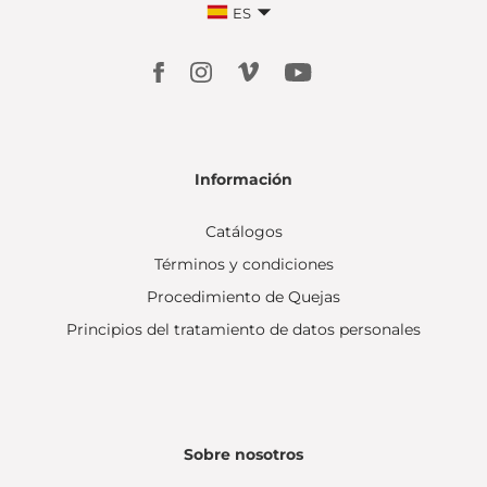
ES
Información
Catálogos
Términos y condiciones
Procedimiento de Quejas
Principios del tratamiento de datos personales
Sobre nosotros