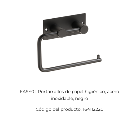
EASY01: Portarrollos de papel higiénico, acero
inoxidable, negro
Código del producto: 164112220