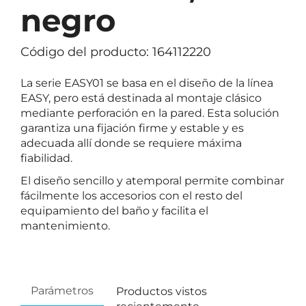
negro
Código del producto: 164112220
La serie EASY01 se basa en el diseño de la línea
EASY, pero está destinada al montaje clásico
mediante perforación en la pared. Esta solución
garantiza una fijación firme y estable y es
adecuada allí donde se requiere máxima
fiabilidad.
El diseño sencillo y atemporal permite combinar
fácilmente los accesorios con el resto del
equipamiento del baño y facilita el
mantenimiento.
Parámetros
Productos vistos