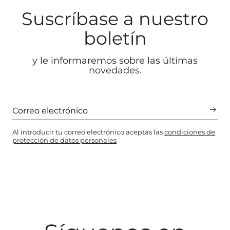
Suscríbase a nuestro
boletín
y le informaremos sobre las últimas
novedades.
Al introducir tu correo electrónico aceptas las
condiciones de
protección de datos personales