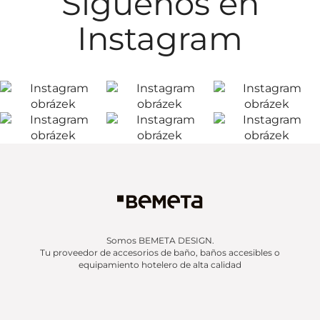
Síguenos en
Instagram
Somos BEMETA DESIGN.
Tu proveedor de accesorios de baño, baños accesibles o
equipamiento hotelero de alta calidad