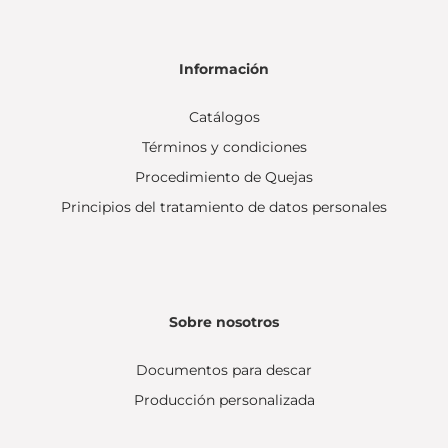
Información
Catálogos
Términos y condiciones
Procedimiento de Quejas
Principios del tratamiento de datos personales
Sobre nosotros
Documentos para descar
Producción personalizada