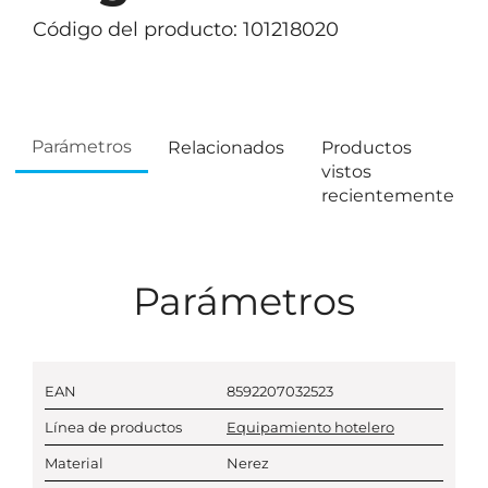
Código del producto: 101218020
Parámetros
Relacionados
Productos
vistos
recientemente
Parámetros
EAN
8592207032523
Línea de productos
Equipamiento hotelero
Material
Nerez