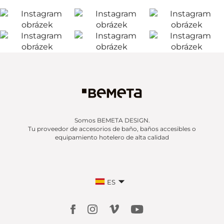
Somos BEMETA DESIGN.
Tu proveedor de accesorios de baño, baños accesibles o
equipamiento hotelero de alta calidad
ES