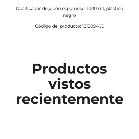
Dosificador de jabón espumoso, 1000 ml, plástico
negro
Código del producto: 121209400
Productos
vistos
recientemente