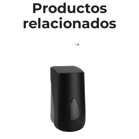
Productos
relacionados