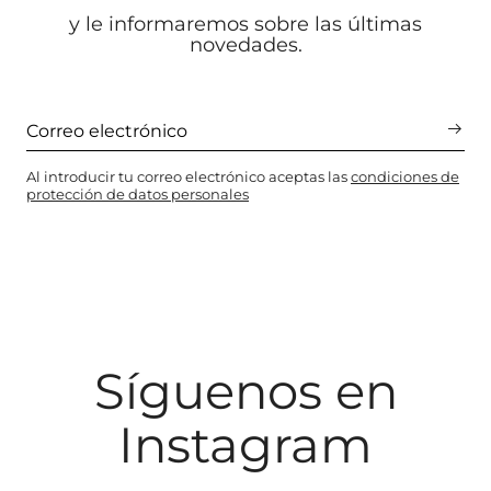
y le informaremos sobre las últimas
novedades.
Al introducir tu correo electrónico aceptas las
condiciones de
protección de datos personales
Síguenos en
Instagram