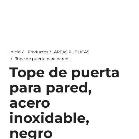
Inicio
Productos
ÁREAS PÚBLICAS
Tope de puerta para pared, acero inoxidable, negro
Tope de puerta
para pared,
acero
inoxidable,
negro