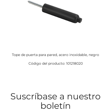
Tope de puerta para pared, acero inoxidable, negro
Código del producto: 101218020
Suscríbase a nuestro
boletín