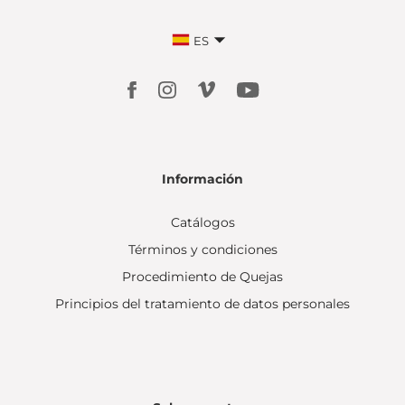
ES
Información
Catálogos
Términos y condiciones
Procedimiento de Quejas
Principios del tratamiento de datos personales