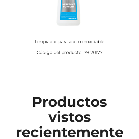
Limpiador para acero inoxidable
Código del producto: 79170177
Productos
vistos
recientemente