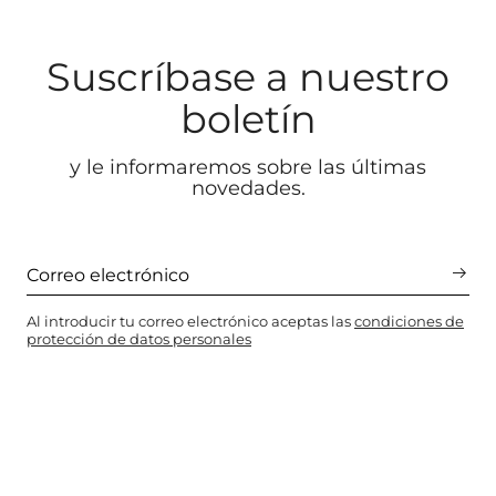
Suscríbase a nuestro
boletín
y le informaremos sobre las últimas
novedades.
Al introducir tu correo electrónico aceptas las
condiciones de
protección de datos personales