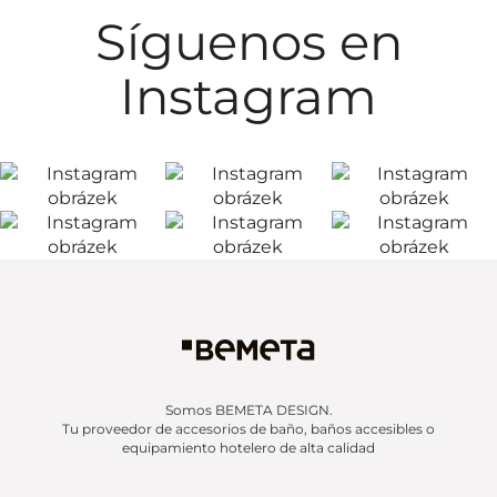
Síguenos en
Instagram
Somos BEMETA DESIGN.
Tu proveedor de accesorios de baño, baños accesibles o
equipamiento hotelero de alta calidad