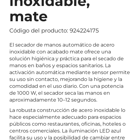
inoxidable,
mate
Código del producto: 924224175
El secador de manos automático de acero
inoxidable con acabado mate ofrece una
solución higiénica y práctica para el secado de
manos en baños y espacios sanitarios. La
activación automática mediante sensor permite
su uso sin contacto, mejorando la higiene y la
comodidad en el uso diario. Con una potencia
de 1000 W, el secador seca las manos en
aproximadamente 10–12 segundos.
La robusta construcción de acero inoxidable lo
hace especialmente adecuado para espacios
públicos como restaurantes, oficinas, hoteles o
centros comerciales. La iluminación LED azul
facilita su uso y la posibilidad de cambiar entre