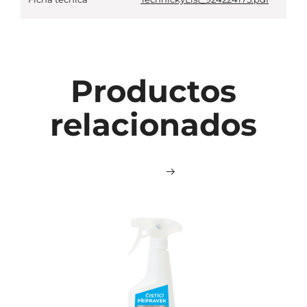
Productos
relacionados