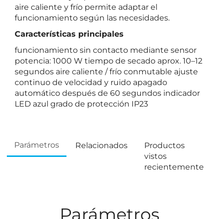
aire caliente y frío permite adaptar el
funcionamiento según las necesidades.
Características principales
funcionamiento sin contacto mediante sensor
potencia: 1000 W tiempo de secado aprox. 10–12
segundos aire caliente / frío conmutable ajuste
continuo de velocidad y ruido apagado
automático después de 60 segundos indicador
LED azul grado de protección IP23
Parámetros
Relacionados
Productos
vistos
recientemente
Parámetros