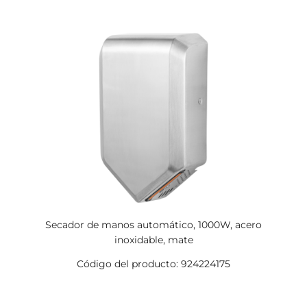
Secador de manos automático, 1000W, acero
inoxidable, mate
Código del producto: 924224175