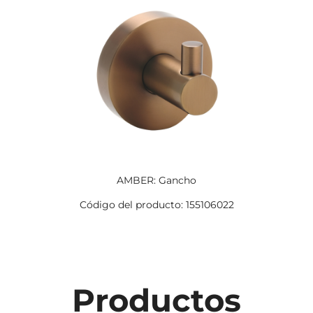
AMBER: Gancho
Código del producto: 155106022
Productos