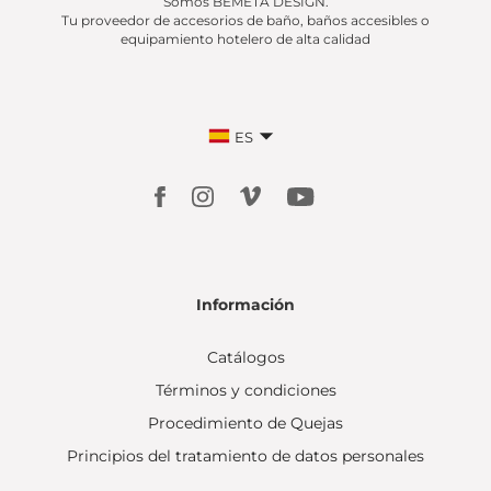
Somos BEMETA DESIGN.
Tu proveedor de accesorios de baño, baños accesibles o
equipamiento hotelero de alta calidad
ES
Información
Catálogos
Términos y condiciones
Procedimiento de Quejas
Principios del tratamiento de datos personales