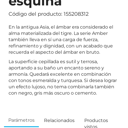
esquina
Código del producto: 155208312
En la antigua Asia, el ámbar era considerado el
alma materializada del tigre. La serie Amber
también lleva en sí una carga de fuerza,
refinamiento y dignidad, con un acabado que
recuerda el aspecto del ámbar en bruto.
La superficie cepillada es sutil y terrosa,
aportando a su baño un encanto sereno y
armonía. Quedará excelente en combinación
con tonos esmeralda y turquesa. Si desea lograr
un efecto lujoso, no tema combinarla también
con negro, gris más oscuro o cemento.
Parámetros
Relacionados
Productos
vistos