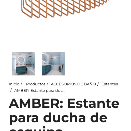
Inicio
Productos
ACCESORIOS DE BAÑO
Estantes
AMBER: Estante para ducha de esquina
AMBER: Estante
para ducha de