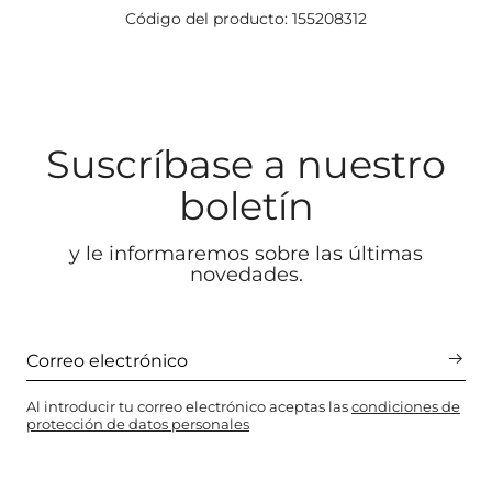
Código del producto: 155208312
Suscríbase a nuestro
boletín
y le informaremos sobre las últimas
novedades.
Al introducir tu correo electrónico aceptas las
condiciones de
protección de datos personales