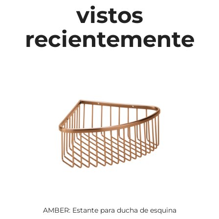
vistos
recientemente
AMBER: Estante para ducha de esquina