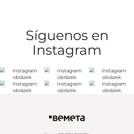
Síguenos en
Instagram