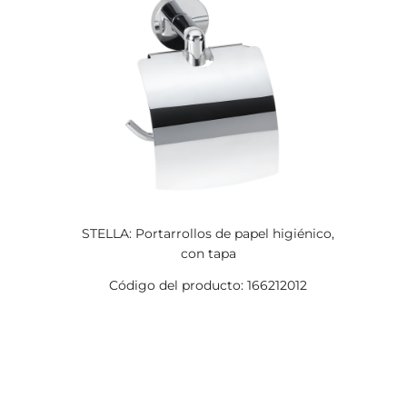
STELLA: Portarrollos de papel higiénico,
con tapa
Código del producto: 166212012