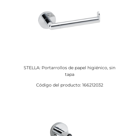
STELLA: Portarrollos de papel higiénico, sin
tapa
Código del producto: 166212032