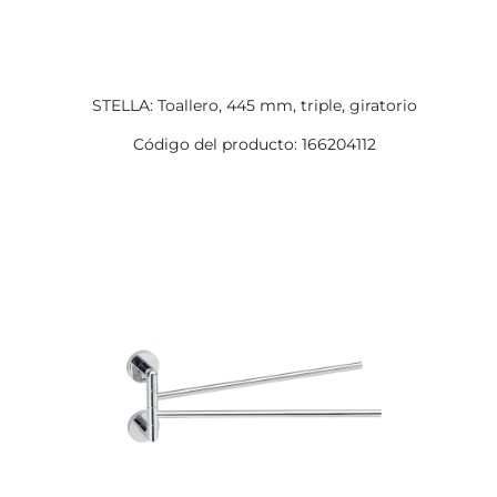
STELLA: Toallero, 445 mm, triple, giratorio
Código del producto: 166204112