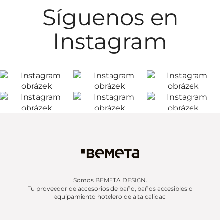
Síguenos en
Instagram
Somos BEMETA DESIGN.
Tu proveedor de accesorios de baño, baños accesibles o
equipamiento hotelero de alta calidad