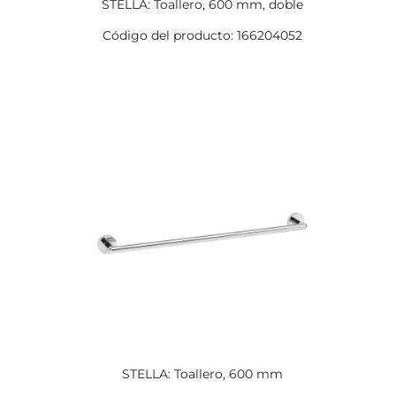
STELLA: Toallero, 600 mm, doble
Código del producto: 166204052
STELLA: Toallero, 600 mm