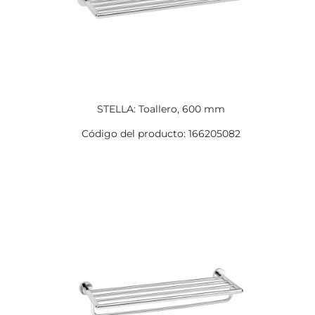
STELLA: Toallero, 600 mm
Código del producto: 166205082