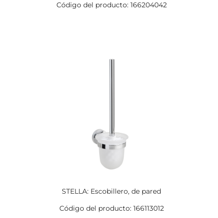
Código del producto: 166204042
STELLA: Escobillero, de pared
Código del producto: 166113012