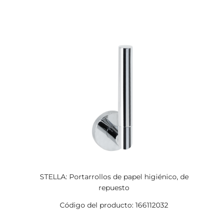
STELLA: Portarrollos de papel higiénico, de
repuesto
Código del producto: 166112032