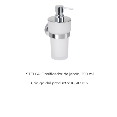
STELLA: Dosificador de jabón, 250 ml
Código del producto: 166109017