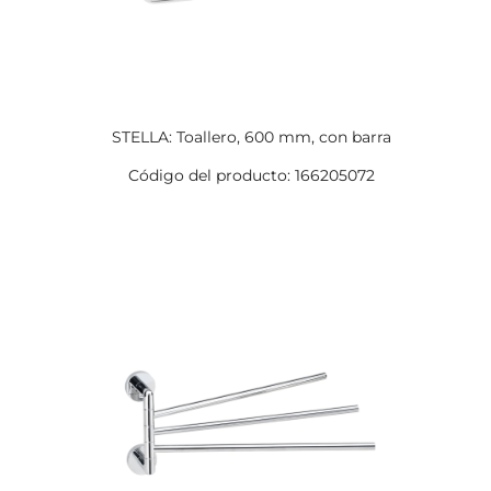
STELLA: Toallero, 600 mm, con barra
Código del producto: 166205072