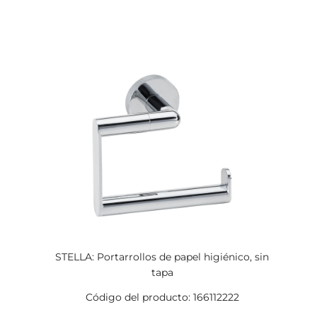
STELLA: Portarrollos de papel higiénico, sin
tapa
Código del producto: 166112222