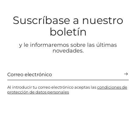
Suscríbase a nuestro
boletín
y le informaremos sobre las últimas
novedades.
Al introducir tu correo electrónico aceptas las
condiciones de
protección de datos personales