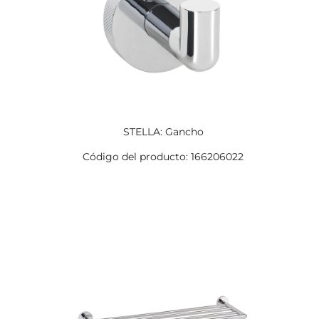
STELLA: Gancho
Código del producto: 166206022