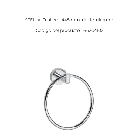
STELLA: Toallero, 445 mm, doble, giratorio
Código del producto: 166204102