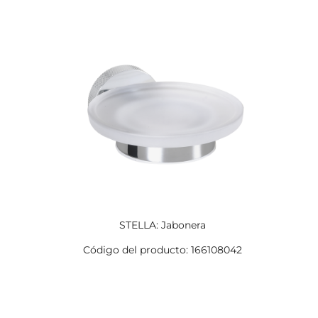
STELLA: Jabonera
Código del producto: 166108042