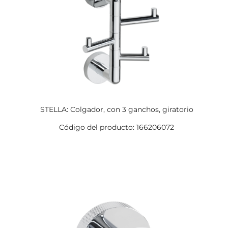
STELLA: Colgador, con 3 ganchos, giratorio
Código del producto: 166206072