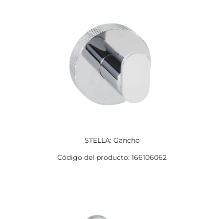
STELLA: Gancho
Código del producto: 166106062