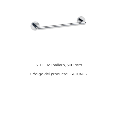
STELLA: Toallero, 300 mm
Código del producto: 166204012