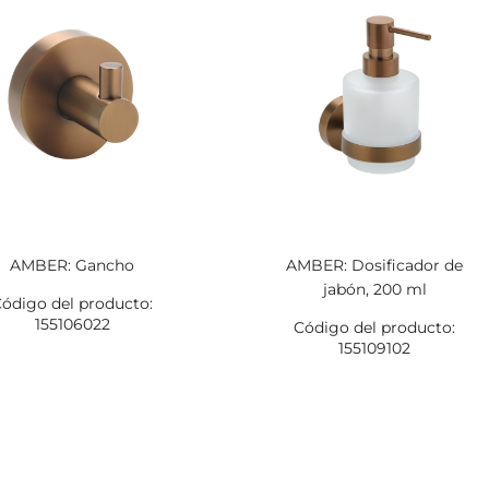
AMBER: Gancho
AMBER: Dosificador de
jabón, 200 ml
ódigo del producto:
155106022
Código del producto:
155109102