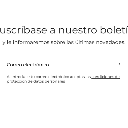
uscríbase a nuestro bolet
y le informaremos sobre las últimas novedades.
Al introducir tu correo electrónico aceptas las
condiciones de
protección de datos personales