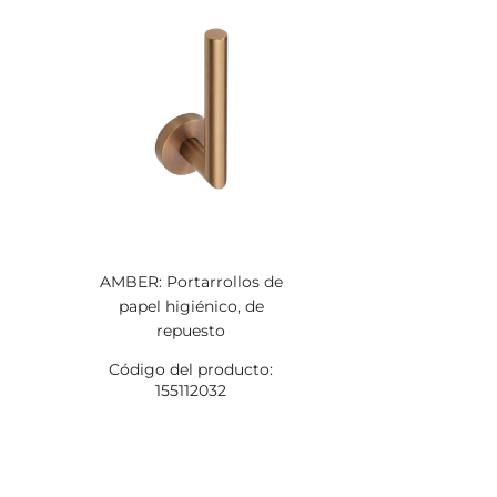
AMBER: Portarrollos de
papel higiénico, de
repuesto
Código del producto:
155112032