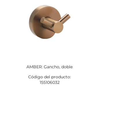
AMBER: Gancho, doble
Código del producto:
155106032