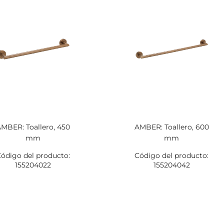
MBER: Toallero, 450
AMBER: Toallero, 600
mm
mm
ódigo del producto:
Código del producto:
155204022
155204042