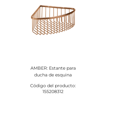
AMBER: Estante para
ducha de esquina
Código del producto:
155208312