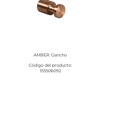
AMBER: Gancho
Código del producto:
155506092