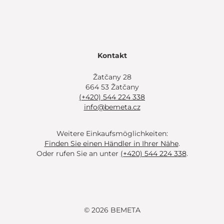
Kontakt
Žatčany 28
664 53 Žatčany
(+420) 544 224 338
info@bemeta.cz
Weitere Einkaufsmöglichkeiten:
Finden Sie einen Händler in Ihrer Nähe
.
Oder rufen Sie an unter
(+420) 544 224 338
.
© 2026 BEMETA