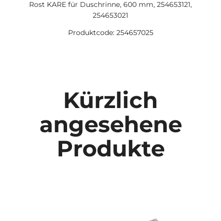
Rost KARE für Duschrinne, 600 mm, 254653121,
254653021
Produktcode: 254657025
Kürzlich
angesehene
Produkte