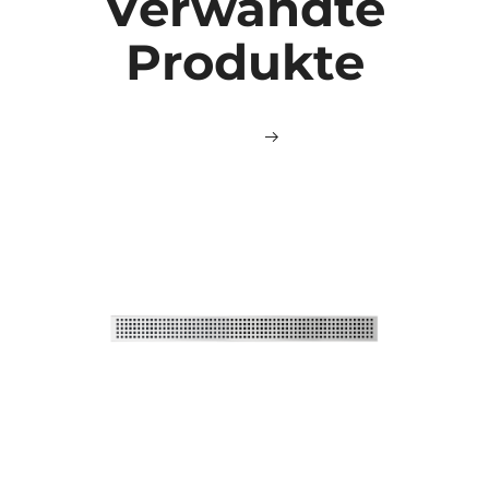
Verwandte
Produkte