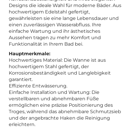
Designs die ideale Wahl für moderne Bäder. Aus
hochwertigem Edelstahl gefertigt,
gewährleisten sie eine lange Lebensdauer und
einen zuverlässigen Wasserabfluss. Ihre
einfache Wartung und ihr ästhetisches
Aussehen tragen zu mehr Komfort und
Funktionalität in Ihrem Bad bei.
Hauptmerkmale:
Hochwertiges Material: Die Wanne ist aus
hochwertigem Stahl gefertigt, der
Korrosionsbeständigkeit und Langlebigkeit
garantiert.
Effiziente Entwässerung.
Einfache Installation und Wartung: Die
verstellbaren und abnehmbaren Füße
ermöglichen eine präzise Positionierung des
Troges, während das abnehmbare Schmutzsieb
und der angebrachte Haken die Reinigung
erleichtern.