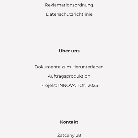
Reklamationsordnung
Datenschutzrichtlinie
Über uns
Dokumente zum Herunterladen
Auftragsproduktion
Projekt: INNOVATION 2025
Kontakt
Žatčany 28