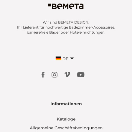
Wir sind BEMETA DESIGN.
Ihr Lieferant für hochwertige Badezimmer-Accessoires,
barrierefreie Bäder oder Hoteleinrichtungen.
DE
Informationen
Kataloge
Allgemeine Geschäftsbedingungen