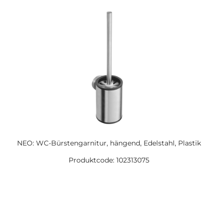
NEO: WC-Bürstengarnitur, hängend, Edelstahl, Plastik
Produktcode: 102313075