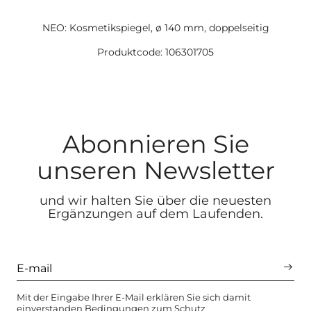
NEO: Kosmetikspiegel, ø 140 mm, doppelseitig
Produktcode: 106301705
Abonnieren Sie
unseren Newsletter
und wir halten Sie über die neuesten
Ergänzungen auf dem Laufenden.
Mit der Eingabe Ihrer E-Mail erklären Sie sich damit
einverstanden
Bedingungen zum Schutz