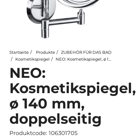
Startseite
Produkte
ZUBEHÖR FÜR DAS BAD
Kosmetikspiegel
NEO: Kosmetikspiegel, ø 140 mm, doppelseitig
NEO:
Kosmetikspiegel,
ø 140 mm,
doppelseitig
Produktcode: 106301705