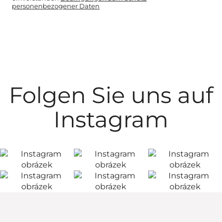
personenbezogener Daten
Folgen Sie uns auf
Instagram