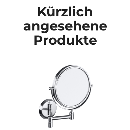
Kürzlich
angesehene
Produkte