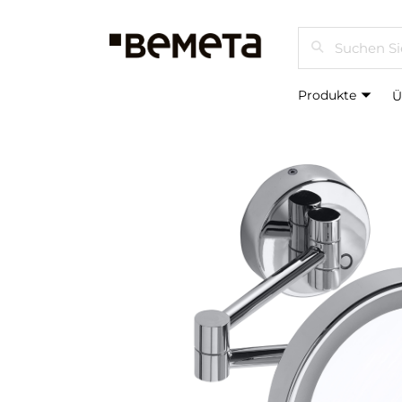
Suchen
Produkte
Ü