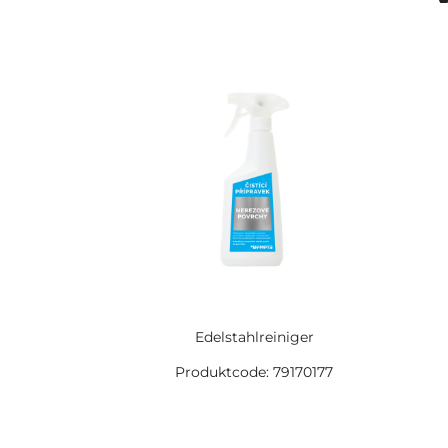
Edelstahlreiniger
Produktcode: 79170177