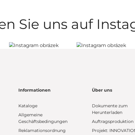
en Sie uns auf Inst
Informationen
Über uns
Kataloge
Dokumente zum
Herunterladen
Allgemeine
Geschäftsbedingungen
Auftragsproduktion
Reklamationsordnung
Projekt: INNOVATIO