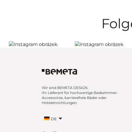
Folg
Wir sind BEMETA DESIGN.
Ihr Lieferant für hochwertige Badezimmer-
Accessoires, barrierefreie Bäder oder
Hoteleinrichtungen.
DE