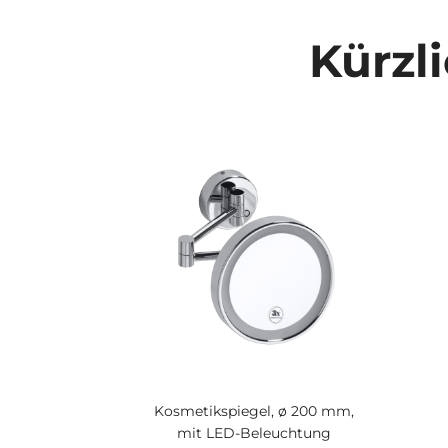
Kürzl
Kosmetikspiegel, ø 200 mm,
mit LED-Beleuchtung