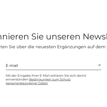
nieren Sie unseren Newsl
lten Sie über die neuesten Ergänzungen auf dem
Mit der Eingabe Ihrer E-Mail erklären Sie sich damit
einverstanden
Bedingungen zum Schutz
personenbezogener Daten