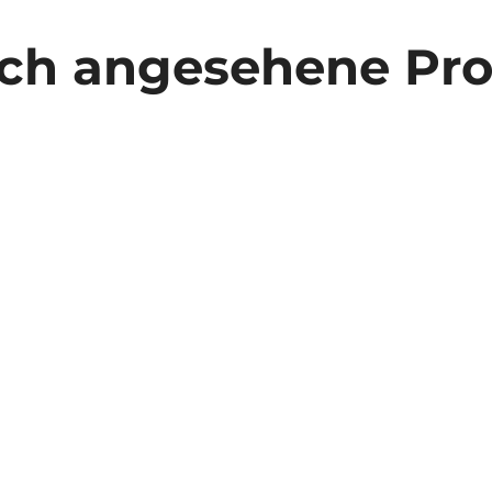
ich angesehene Pr