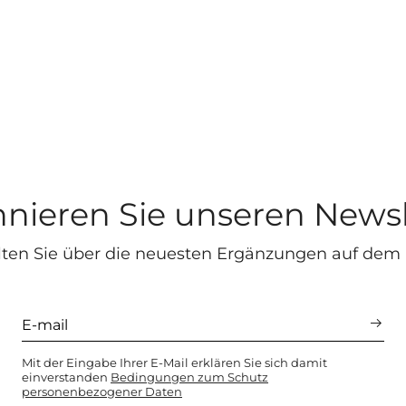
nieren Sie unseren Newsl
lten Sie über die neuesten Ergänzungen auf dem
Mit der Eingabe Ihrer E-Mail erklären Sie sich damit
einverstanden
Bedingungen zum Schutz
personenbezogener Daten