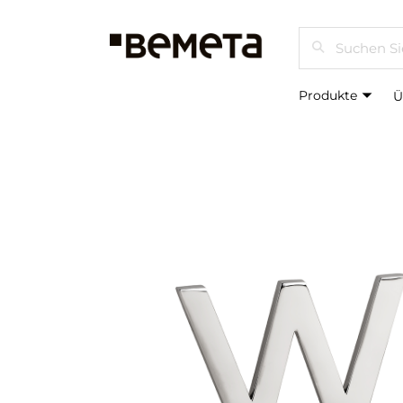
Suchen
Produkte
Ü