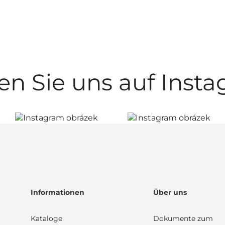
en Sie uns auf Inst
Informationen
Über uns
Kataloge
Dokumente zum