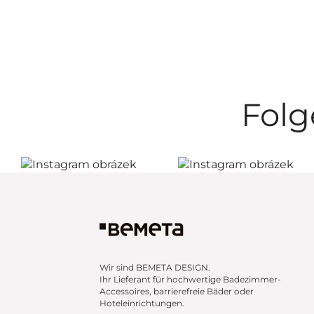
Folg
Wir sind BEMETA DESIGN.
Ihr Lieferant für hochwertige Badezimmer-
Accessoires, barrierefreie Bäder oder
Hoteleinrichtungen.