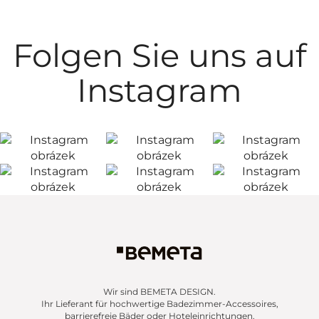
Folgen Sie uns auf
Instagram
Wir sind BEMETA DESIGN.
Ihr Lieferant für hochwertige Badezimmer-Accessoires,
barrierefreie Bäder oder Hoteleinrichtungen.