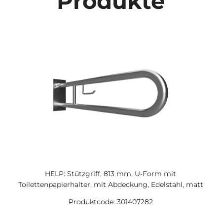
Produkte
HELP: Stützgriff, 813 mm, U-Form mit
Toilettenpapierhalter, mit Abdeckung, Edelstahl, matt
Produktcode: 301407282