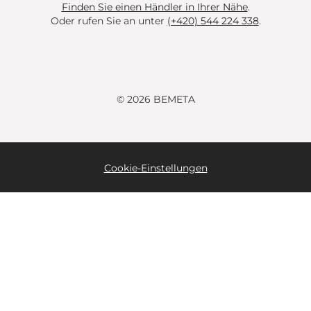
Finden Sie einen Händler in Ihrer Nähe
.
Oder rufen Sie an unter
(+420) 544 224 338
.
© 2026 BEMETA
Cookie-Einstellungen