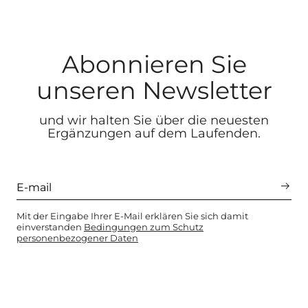
Abonnieren Sie
unseren Newsletter
und wir halten Sie über die neuesten
Ergänzungen auf dem Laufenden.
Mit der Eingabe Ihrer E-Mail erklären Sie sich damit
einverstanden
Bedingungen zum Schutz
personenbezogener Daten