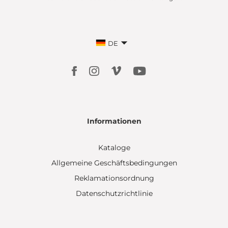
DE
Informationen
Kataloge
Allgemeine Geschäftsbedingungen
Reklamationsordnung
Datenschutzrichtlinie