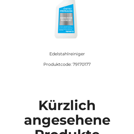
Edelstahlreiniger
Produktcode: 79170177
Kürzlich
angesehene