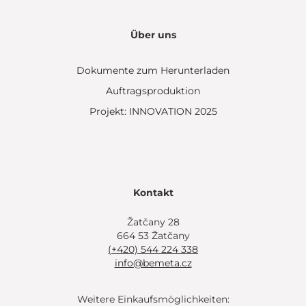
Über uns
Dokumente zum Herunterladen
Auftragsproduktion
Projekt: INNOVATION 2025
Kontakt
Žatčany 28
664 53 Žatčany
(+420) 544 224 338
info@bemeta.cz
Weitere Einkaufsmöglichkeiten: