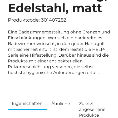
Edelstahl, matt
Produktcode: 301407282
Eine Badezimmergestaltung ohne Grenzen und
Einschränkungen! Wer sich ein barrierefreies
Badezimmer wünscht, in dem jeder Handgriff
mit Sicherheit erfüllt ist, dem leistet die HELP-
Serie eine Hilfestellung. Darüber hinaus sind die
Produkte mit einer antibakteriellen
Pulverbeschichtung versehen, die selbst
höchste hygienische Anforderungen erfüllt.
Eigenschaften
Ähnliche
Zuletzt
angesehene
Produkte