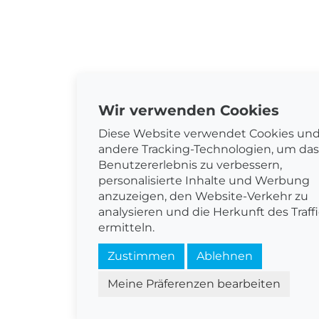
Wir verwenden Cookies
Diese Website verwendet Cookies un
andere Tracking-Technologien, um das
Benutzererlebnis zu verbessern,
personalisierte Inhalte und Werbung
anzuzeigen, den Website-Verkehr zu
analysieren und die Herkunft des Traffi
ermitteln.
Zustimmen
Ablehnen
Meine Präferenzen bearbeiten