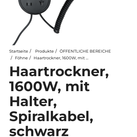
Startseite
Produkte
ÖFFENTLICHE BEREICHE
Föhne
Haartrockner, 1600W, mit Halter, Spiralkabel, schwarz
Haartrockner,
1600W, mit
Halter,
Spiralkabel,
schwarz