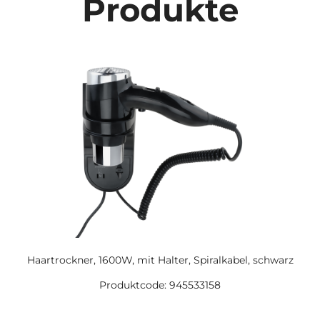
Produkte
Haartrockner, 1600W, mit Halter, Spiralkabel, schwarz
Produktcode: 945533158