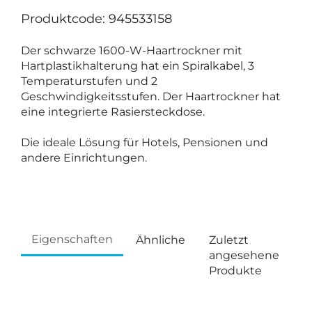
Produktcode: 945533158
Der schwarze 1600-W-Haartrockner mit
Hartplastikhalterung hat ein Spiralkabel, 3
Temperaturstufen und 2
Geschwindigkeitsstufen. Der Haartrockner hat
eine integrierte Rasiersteckdose.
Die ideale Lösung für Hotels, Pensionen und
andere Einrichtungen.
Eigenschaften
Ähnliche
Zuletzt
angesehene
Produkte