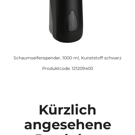
Schaumseifenspender, 1000 ml, Kunststoff schwarz
Produktcode: 121209400
Kürzlich
angesehene