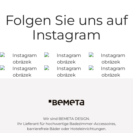
Folgen Sie uns auf
Instagram
Wir sind BEMETA DESIGN.
Ihr Lieferant für hochwertige Badezimmer-Accessoires,
barrierefreie Bäder oder Hoteleinrichtungen.