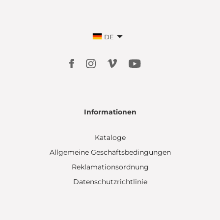
DE
Informationen
Kataloge
Allgemeine Geschäftsbedingungen
Reklamationsordnung
Datenschutzrichtlinie