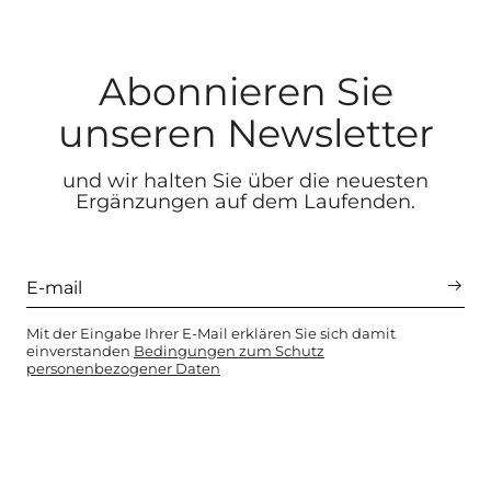
Abonnieren Sie
unseren Newsletter
und wir halten Sie über die neuesten
Ergänzungen auf dem Laufenden.
Mit der Eingabe Ihrer E-Mail erklären Sie sich damit
einverstanden
Bedingungen zum Schutz
personenbezogener Daten