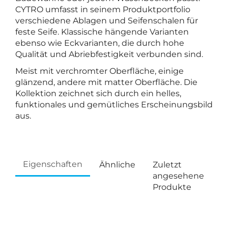
CYTRO umfasst in seinem Produktportfolio
verschiedene Ablagen und Seifenschalen für
feste Seife. Klassische hängende Varianten
ebenso wie Eckvarianten, die durch hohe
Qualität und Abriebfestigkeit verbunden sind.
Meist mit verchromter Oberfläche, einige
glänzend, andere mit matter Oberfläche. Die
Kollektion zeichnet sich durch ein helles,
funktionales und gemütliches Erscheinungsbild
aus.
Eigenschaften
Ähnliche
Zuletzt
angesehene
Produkte