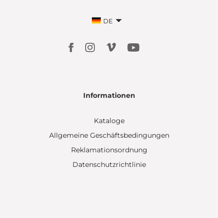
DE
Informationen
Kataloge
Allgemeine Geschäftsbedingungen
Reklamationsordnung
Datenschutzrichtlinie