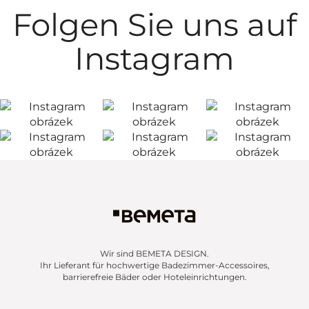
Folgen Sie uns auf
Instagram
Wir sind BEMETA DESIGN.
Ihr Lieferant für hochwertige Badezimmer-Accessoires,
barrierefreie Bäder oder Hoteleinrichtungen.