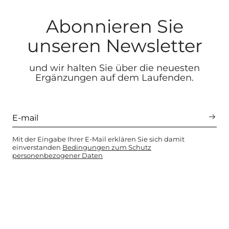
Abonnieren Sie
unseren Newsletter
und wir halten Sie über die neuesten
Ergänzungen auf dem Laufenden.
Mit der Eingabe Ihrer E-Mail erklären Sie sich damit
einverstanden
Bedingungen zum Schutz
personenbezogener Daten