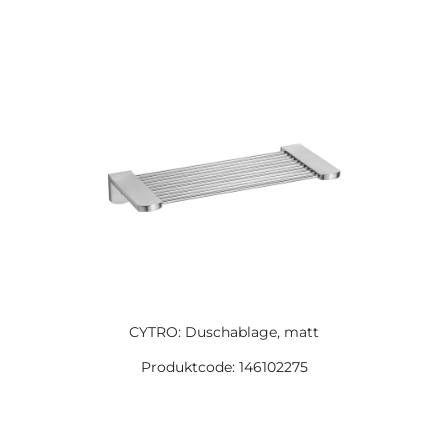
CYTRO: Duschablage, matt
Produktcode: 146102275