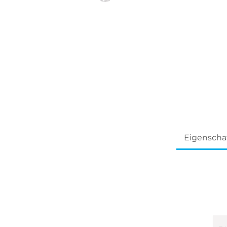
Eigenscha