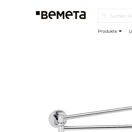
Suchen
Produkte
Ü