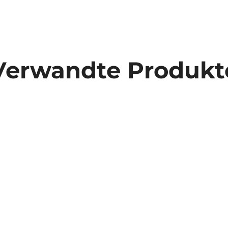
Verwandte Produkt