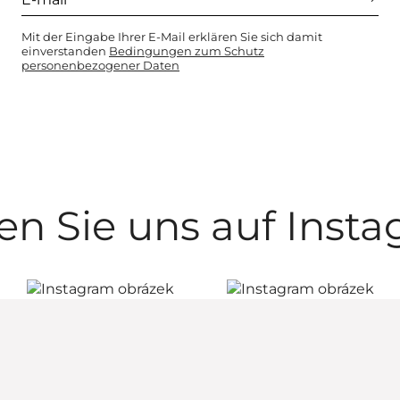
Mit der Eingabe Ihrer E-Mail erklären Sie sich damit
einverstanden
Bedingungen zum Schutz
personenbezogener Daten
en Sie uns auf Inst