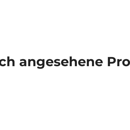
ich angesehene Pr