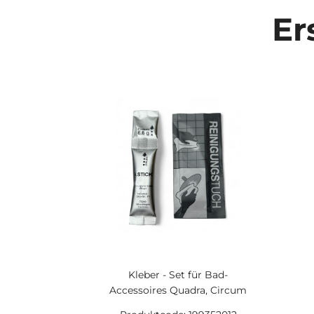
Er
Kleber - Set für Bad-
Accessoires Quadra, Circum