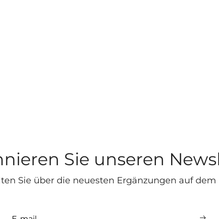
nieren Sie unseren Newsl
lten Sie über die neuesten Ergänzungen auf dem