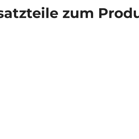
satzteile zum Prod