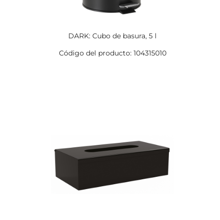
DARK: Cubo de basura, 5 l
Código del producto: 104315010