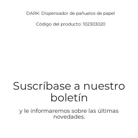
DARK: Dispensador de pañuelos de papel
Código del producto: 102303020
Suscríbase a nuestro
boletín
y le informaremos sobre las últimas
novedades.