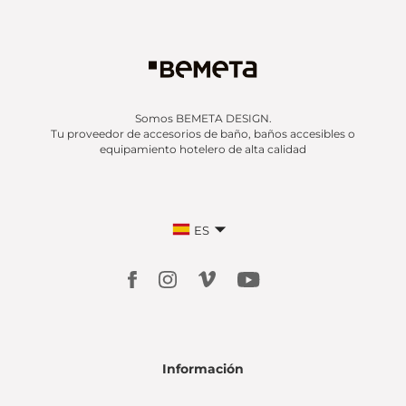
Somos BEMETA DESIGN.
Tu proveedor de accesorios de baño, baños accesibles o
equipamiento hotelero de alta calidad
ES
Información