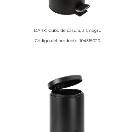
DARK: Cubo de basura, 3 l, negro
Código del producto: 104315020