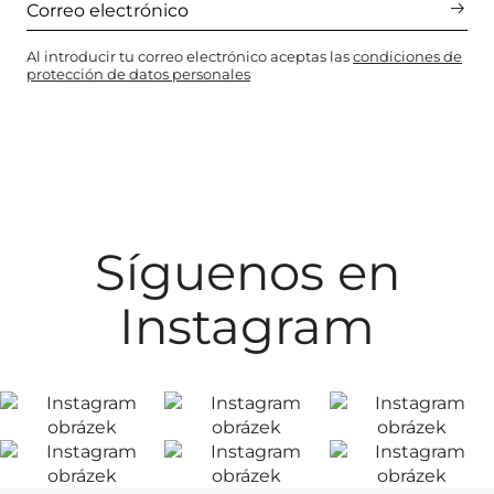
Al introducir tu correo electrónico aceptas las
condiciones de
protección de datos personales
Síguenos en
Instagram