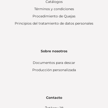
Catálogos
Términos y condiciones
Procedimiento de Quejas
Principios del tratamiento de datos personales
Sobre nosotros
Documentos para descar
Producción personalizada
Contacto