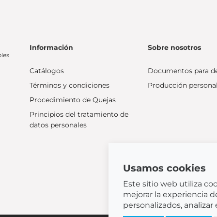
Información
Sobre nosotros
bles
Catálogos
Documentos para d
Términos y condiciones
Producción persona
Procedimiento de Quejas
Principios del tratamiento de
datos personales
Usamos cookies
Este sitio web utiliza c
mejorar la experiencia d
personalizados, analizar 