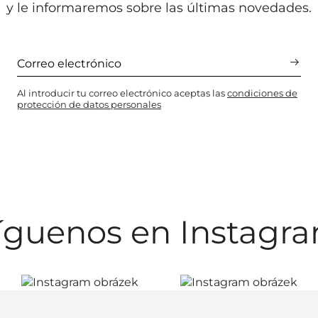
y le informaremos sobre las últimas novedades.
Al introducir tu correo electrónico aceptas las
condiciones de
protección de datos personales
íguenos en Instagr