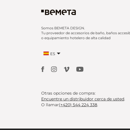
Somos BEMETA DESIGN.
Tu proveedor de accesorios de baño, baños accesi
o equipamiento hotelero de alta calidad
ES
Otras opciones de compra:
Encuentre un distribuidor cerca de usted
.
O llamar
(+420) 544 224 338
.