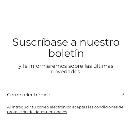
Suscríbase a nuestro
boletín
y le informaremos sobre las últimas
novedades.
Al introducir tu correo electrónico aceptas las
condiciones de
protección de datos personales