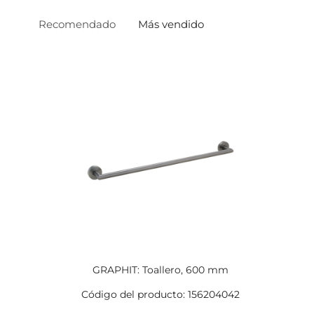
Recomendado
Más vendido
GRAPHIT: Toallero, 600 mm
Código del producto: 156204042