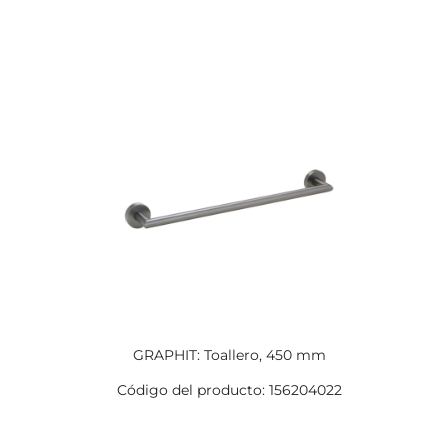
GRAPHIT: Toallero, 450 mm
Código del producto: 156204022