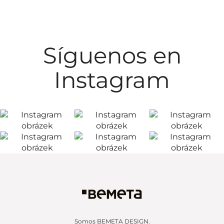
Síguenos en
Instagram
Somos BEMETA DESIGN.