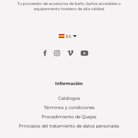
Tu proveedor de accesorios de baño, baños accesibles o
equipamiento hotelero de alta calidad
ES
Información
Catálogos
Términos y condiciones
Procedimiento de Quejas
Principios del tratamiento de datos personales