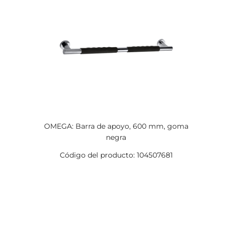
OMEGA: Barra de apoyo, 600 mm, goma
negra
Código del producto: 104507681