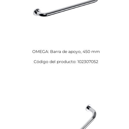
OMEGA: Barra de apoyo, 450 mm
Código del producto: 102307052