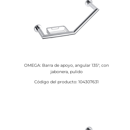
OMEGA: Barra de apoyo, angular 135°, con
jabonera, pulido
Código del producto: 104307631