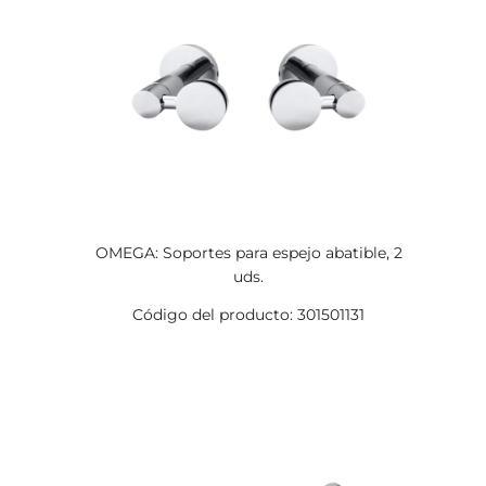
OMEGA: Soportes para espejo abatible, 2
uds.
Código del producto: 301501131