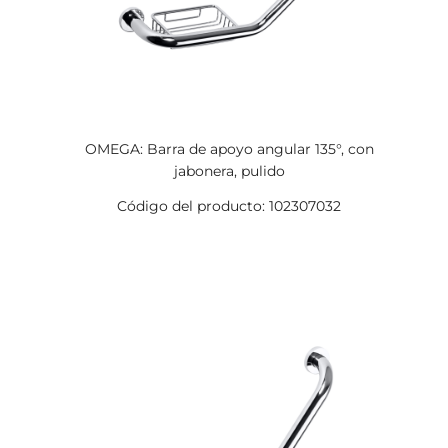
OMEGA: Barra de apoyo angular 135°, con
jabonera, pulido
Código del producto: 102307032