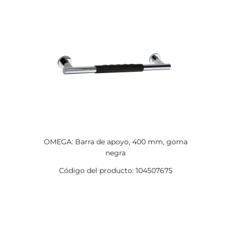
OMEGA: Barra de apoyo, 400 mm, goma
negra
Código del producto: 104507675