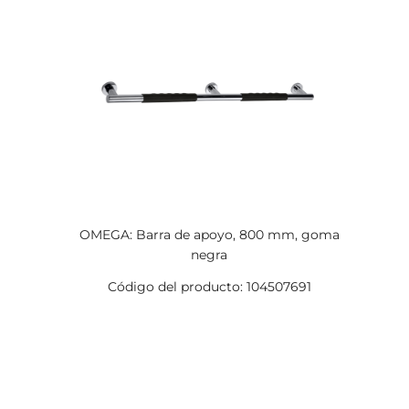
OMEGA: Barra de apoyo, 800 mm, goma
negra
Código del producto: 104507691