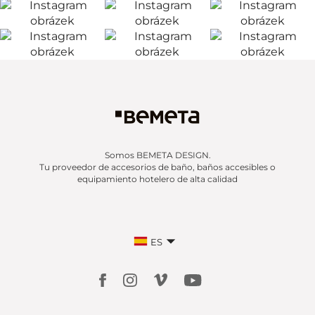
Somos BEMETA DESIGN.
Tu proveedor de accesorios de baño, baños accesibles o
equipamiento hotelero de alta calidad
ES