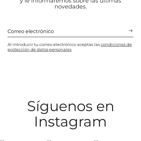
y le informaremos sobre las últimas
novedades.
Al introducir tu correo electrónico aceptas las
condiciones de
protección de datos personales
Síguenos en
Instagram