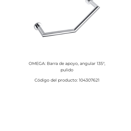
OMEGA: Barra de apoyo, angular 135°,
pulido
Código del producto: 104307621