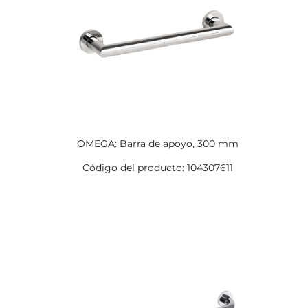
OMEGA: Barra de apoyo, 300 mm
Código del producto: 104307611