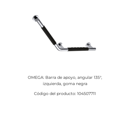
OMEGA: Barra de apoyo, angular 135°,
izquierda, goma negra
Código del producto: 104507711