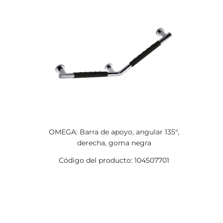
OMEGA: Barra de apoyo, angular 135°,
derecha, goma negra
Código del producto: 104507701