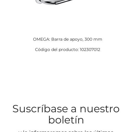
OMEGA: Barra de apoyo, 300 mm
Código del producto: 102307012
Suscríbase a nuestro
boletín