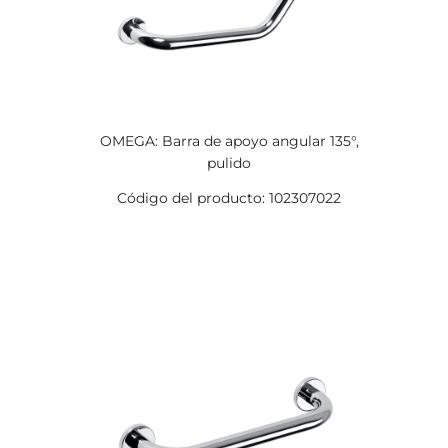
OMEGA: Barra de apoyo angular 135°,
pulido
Código del producto: 102307022