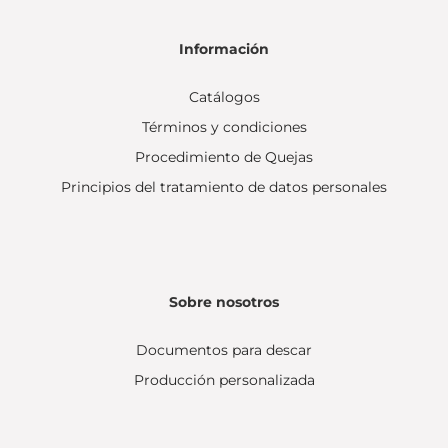
Información
Catálogos
Términos y condiciones
Procedimiento de Quejas
Principios del tratamiento de datos personales
Sobre nosotros
Documentos para descar
Producción personalizada