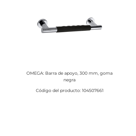
OMEGA: Barra de apoyo, 300 mm, goma
negra
Código del producto: 104507661