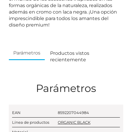
formas orgánicas de la naturaleza, realizados
además en cromo con laca negra. ¡Una opción
imprescindible para todos los amantes del
diseño premium!
Parámetros
Productos vistos
recientemente
Parámetros
EAN
8592207044984
Línea de productos
ORGANIC BLACK