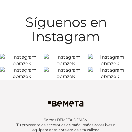
Síguenos en
Instagram
Somos BEMETA DESIGN.
Tu proveedor de accesorios de baño, baños accesibles o
equipamiento hotelero de alta calidad