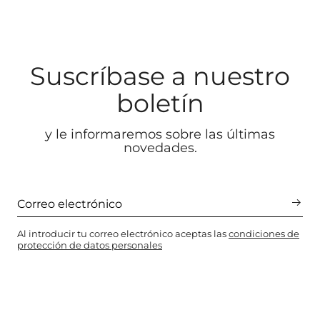
Suscríbase a nuestro
boletín
y le informaremos sobre las últimas
novedades.
Al introducir tu correo electrónico aceptas las
condiciones de
protección de datos personales