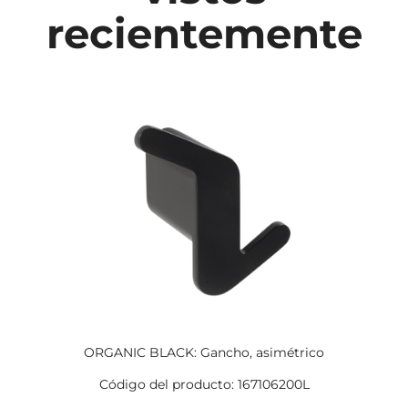
recientemente
ORGANIC BLACK: Gancho, asimétrico
Código del producto: 167106200L