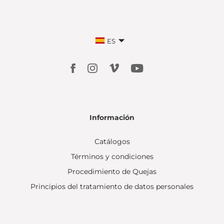
ES
Información
Catálogos
Términos y condiciones
Procedimiento de Quejas
Principios del tratamiento de datos personales