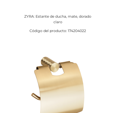
ZYRA: Estante de ducha, mate, dorado
claro
Código del producto: 174204022