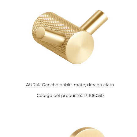
AURIA: Gancho doble, mate, dorado claro
Código del producto: 171106030