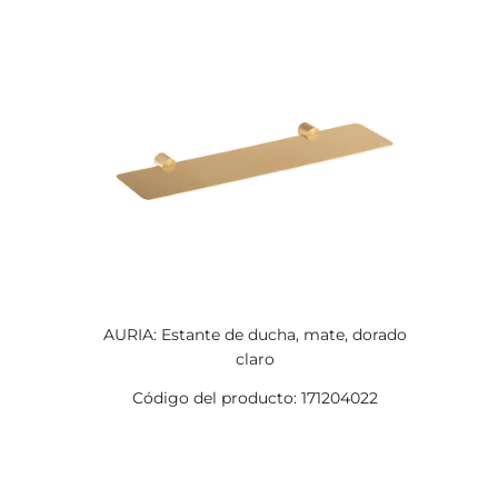
AURIA: Estante de ducha, mate, dorado
claro
Código del producto: 171204022