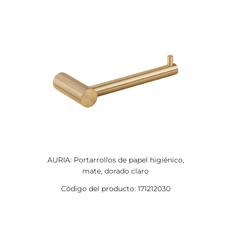
AURIA: Portarrollos de papel higiénico,
mate, dorado claro
Código del producto: 171212030