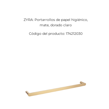
ZYRA: Portarrollos de papel higiénico,
mate, dorado claro
Código del producto: 174212030