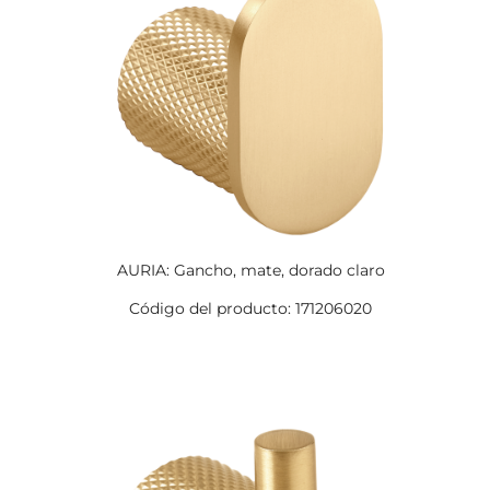
AURIA: Gancho, mate, dorado claro
Código del producto: 171206020