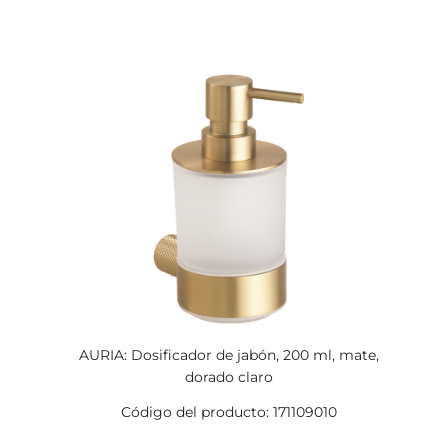
AURIA: Dosificador de jabón, 200 ml, mate,
dorado claro
Código del producto: 171109010