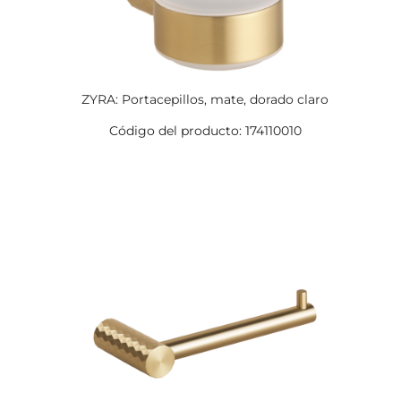
ZYRA: Portacepillos, mate, dorado claro
Código del producto: 174110010