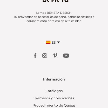
Somos BEMETA DESIGN.
Tu proveedor de accesorios de baño, baños accesibles o
equipamiento hotelero de alta calidad
ES
Información
Catálogos
Términos y condiciones
Procedimiento de Quejas