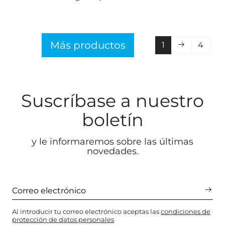
Más productos
1
4
Suscríbase a nuestro
boletín
y le informaremos sobre las últimas
novedades.
Al introducir tu correo electrónico aceptas las
condiciones de
protección de datos personales