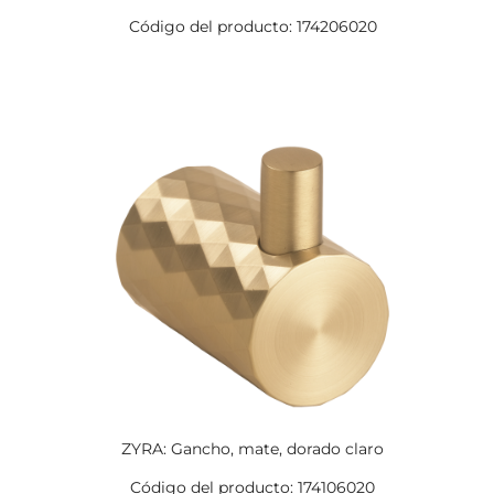
Código del producto: 174206020
ZYRA: Gancho, mate, dorado claro
Código del producto: 174106020