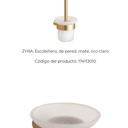
ZYRA: Escobillero, de pared, mate, oro claro
Código del producto: 174113010