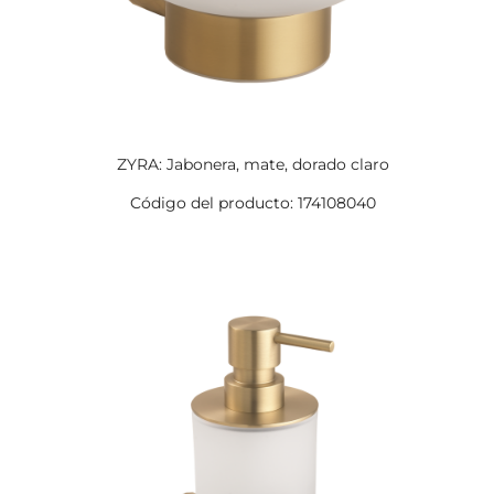
ZYRA: Jabonera, mate, dorado claro
Código del producto: 174108040