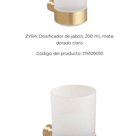
ZYRA: Dosificador de jabón, 200 ml, mate,
dorado claro
Código del producto: 174109010