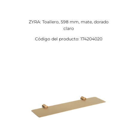
ZYRA: Toallero, 598 mm, mate, dorado
claro
Código del producto: 174204020