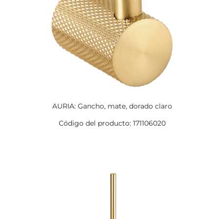
AURIA: Gancho, mate, dorado claro
Código del producto: 171106020