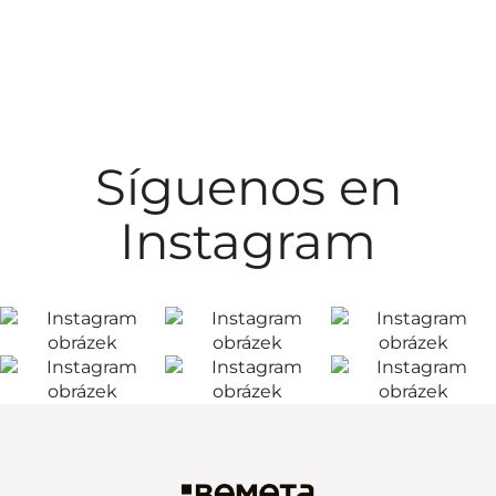
Síguenos en
Instagram