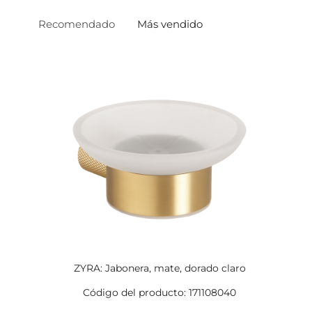
Recomendado
Más vendido
ZYRA: Jabonera, mate, dorado claro
Código del producto: 171108040