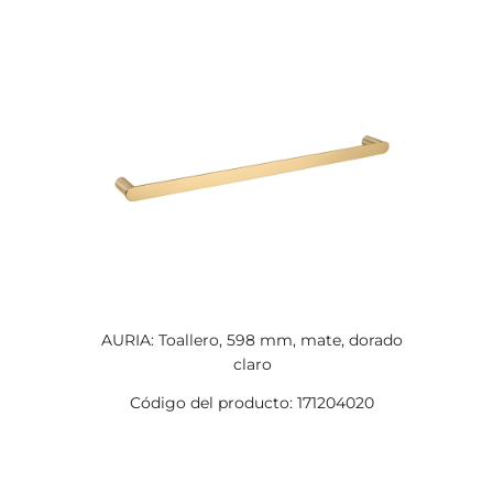
AURIA: Toallero, 598 mm, mate, dorado
claro
Código del producto: 171204020