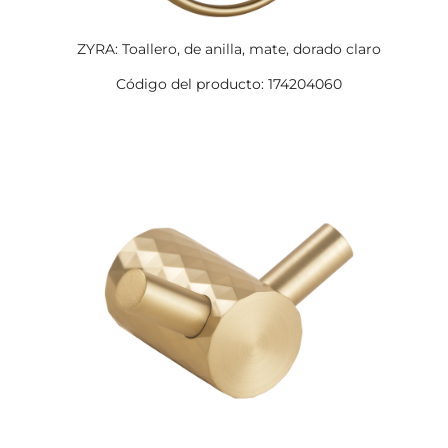
ZYRA: Toallero, de anilla, mate, dorado claro
Código del producto: 174204060