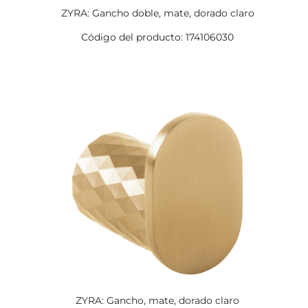
ZYRA: Gancho doble, mate, dorado claro
Código del producto: 174106030
ZYRA: Gancho, mate, dorado claro