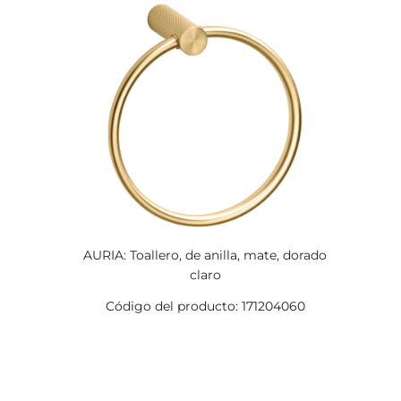
AURIA: Toallero, de anilla, mate, dorado
claro
Código del producto: 171204060