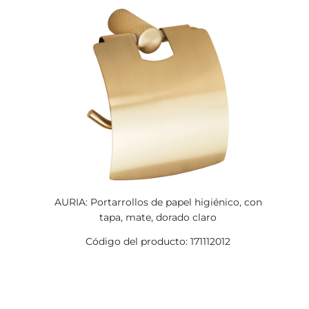
AURIA: Portarrollos de papel higiénico, con
tapa, mate, dorado claro
Código del producto: 171112012