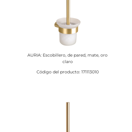
AURIA: Escobillero, de pared, mate, oro
claro
Código del producto: 171113010