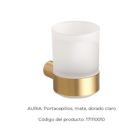
AURIA: Portacepillos, mate, dorado claro
Código del producto: 171110010