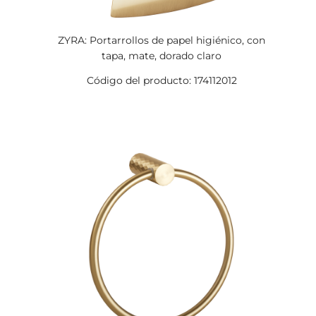
ZYRA: Portarrollos de papel higiénico, con
tapa, mate, dorado claro
Código del producto: 174112012