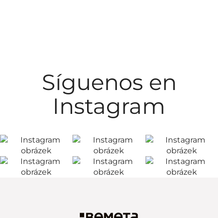
Síguenos en
Instagram