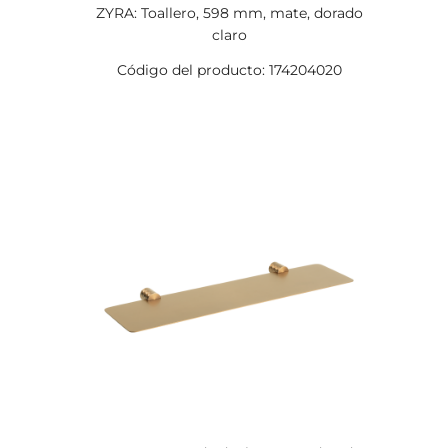
ZYRA: Toallero, 598 mm, mate, dorado
claro
Código del producto: 174204020