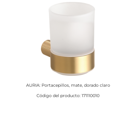
AURIA: Portacepillos, mate, dorado claro
Código del producto: 171110010