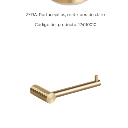
ZYRA: Portacepillos, mate, dorado claro
Código del producto: 174110010