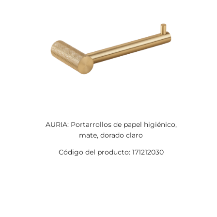
AURIA: Portarrollos de papel higiénico,
mate, dorado claro
Código del producto: 171212030