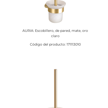
AURIA: Escobillero, de pared, mate, oro
claro
Código del producto: 171113010