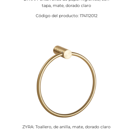
tapa, mate, dorado claro
Código del producto: 174112012
ZYRA: Toallero, de anilla, mate, dorado claro