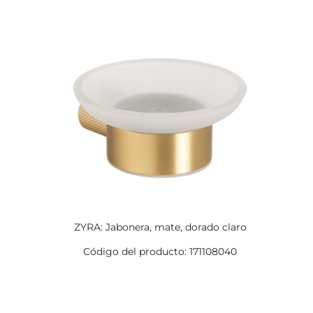
ZYRA: Jabonera, mate, dorado claro
Código del producto: 171108040