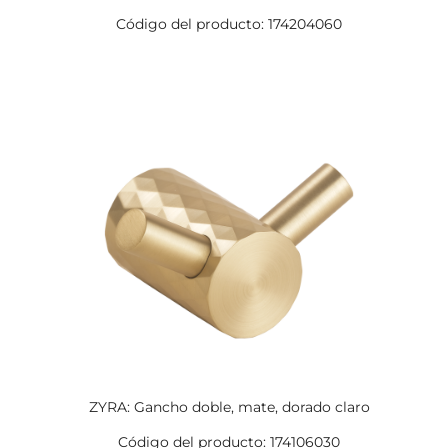
Código del producto: 174204060
ZYRA: Gancho doble, mate, dorado claro
Código del producto: 174106030