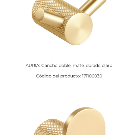
AURIA: Gancho doble, mate, dorado claro
Código del producto: 171106030