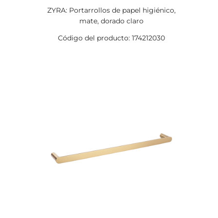
ZYRA: Portarrollos de papel higiénico,
mate, dorado claro
Código del producto: 174212030