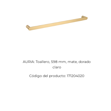
AURIA: Toallero, 598 mm, mate, dorado
claro
Código del producto: 171204020