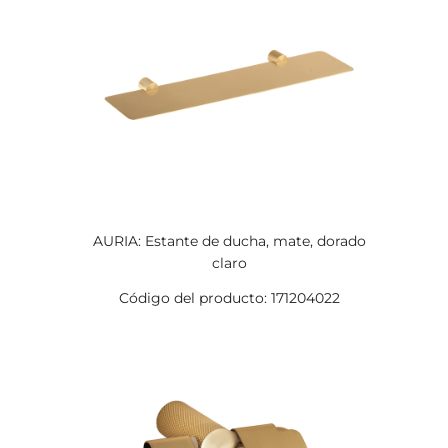
AURIA: Estante de ducha, mate, dorado
claro
Código del producto: 171204022