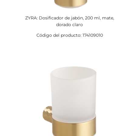
ZYRA: Dosificador de jabón, 200 ml, mate,
dorado claro
Código del producto: 174109010