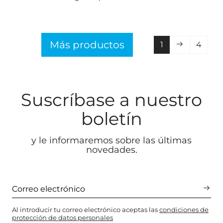
Más productos
1
4
Suscríbase a nuestro
boletín
y le informaremos sobre las últimas
novedades.
Al introducir tu correo electrónico aceptas las
condiciones de
protección de datos personales