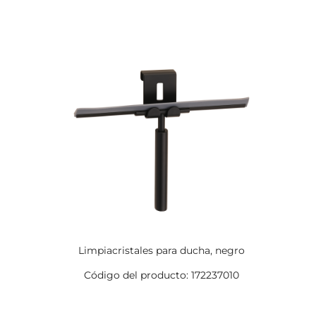
Limpiacristales para ducha, negro
Código del producto: 172237010