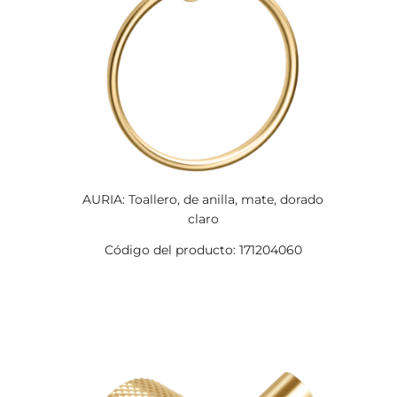
AURIA: Toallero, de anilla, mate, dorado
claro
Código del producto: 171204060