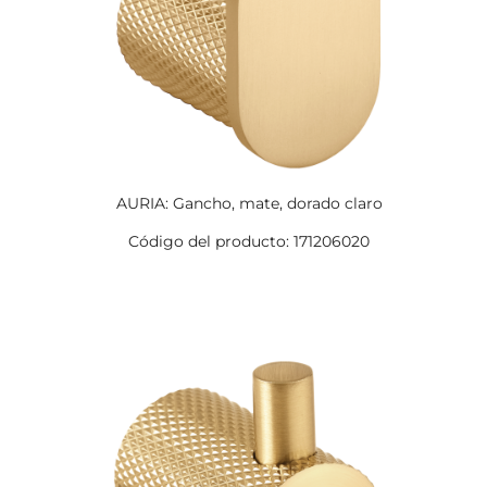
AURIA: Gancho, mate, dorado claro
Código del producto: 171206020