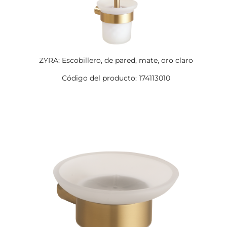
ZYRA: Escobillero, de pared, mate, oro claro
Código del producto: 174113010