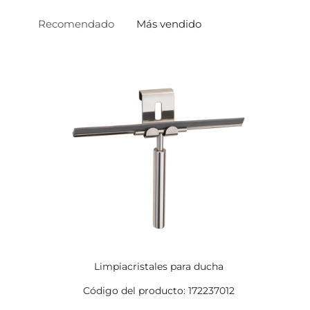
Recomendado
Más vendido
Limpiacristales para ducha
Código del producto: 172237012