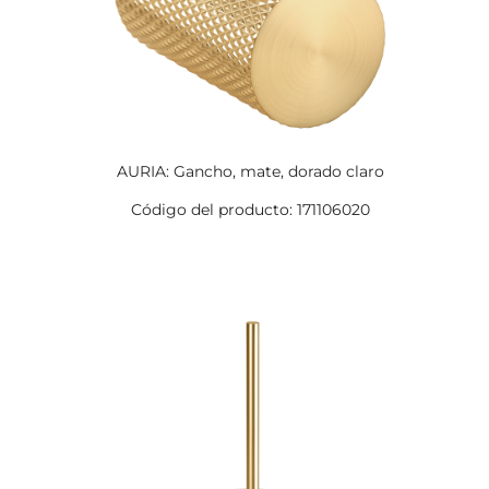
AURIA: Gancho, mate, dorado claro
Código del producto: 171106020