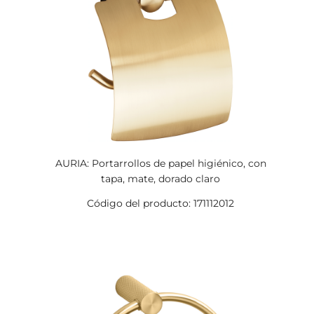
AURIA: Portarrollos de papel higiénico, con
tapa, mate, dorado claro
Código del producto: 171112012