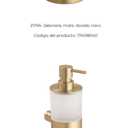
ZYRA: Jabonera, mate, dorado claro
Código del producto: 174108040