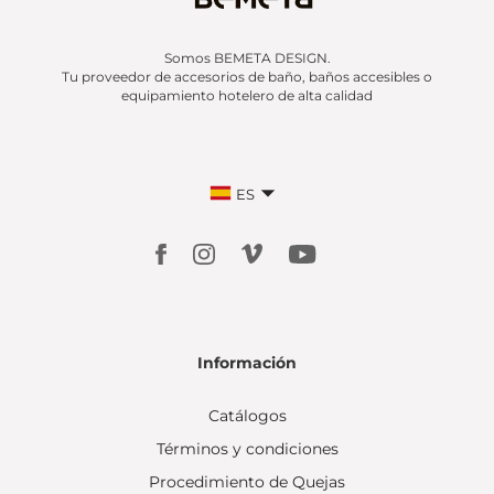
Somos BEMETA DESIGN.
Tu proveedor de accesorios de baño, baños accesibles o
equipamiento hotelero de alta calidad
ES
Información
Catálogos
Términos y condiciones
Procedimiento de Quejas