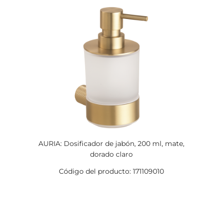
AURIA: Dosificador de jabón, 200 ml, mate,
dorado claro
Código del producto: 171109010