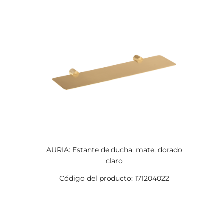
AURIA: Estante de ducha, mate, dorado
claro
Código del producto: 171204022