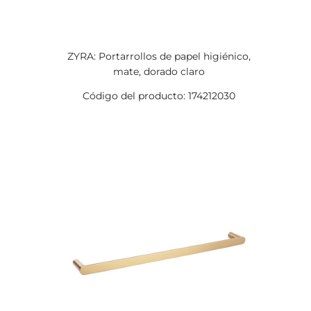
ZYRA: Portarrollos de papel higiénico,
mate, dorado claro
Código del producto: 174212030