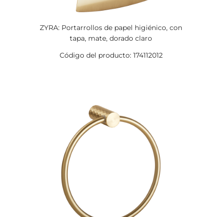
ZYRA: Portarrollos de papel higiénico, con
tapa, mate, dorado claro
Código del producto: 174112012