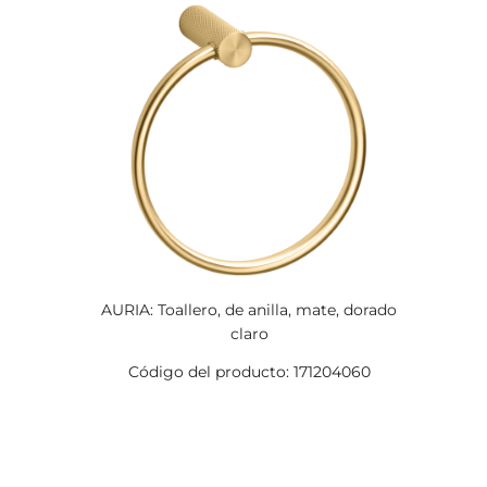
AURIA: Toallero, de anilla, mate, dorado
claro
Código del producto: 171204060