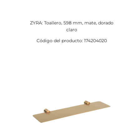
ZYRA: Toallero, 598 mm, mate, dorado
claro
Código del producto: 174204020