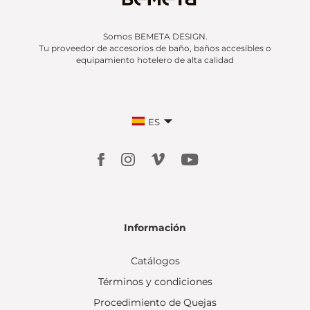
Somos BEMETA DESIGN.
Tu proveedor de accesorios de baño, baños accesibles o
equipamiento hotelero de alta calidad
ES
Información
Catálogos
Términos y condiciones
Procedimiento de Quejas