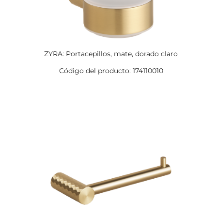
ZYRA: Portacepillos, mate, dorado claro
Código del producto: 174110010