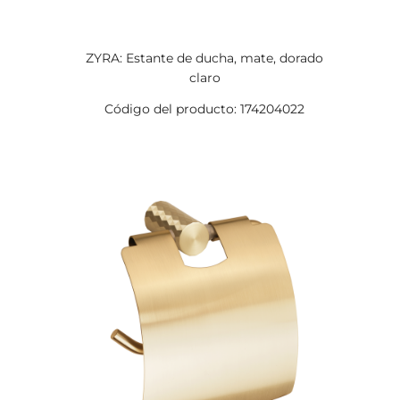
ZYRA: Estante de ducha, mate, dorado
claro
Código del producto: 174204022