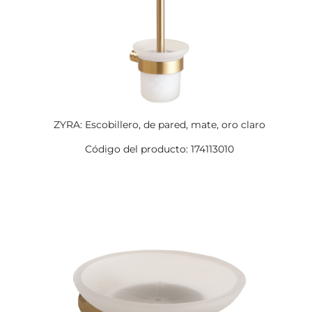
ZYRA: Escobillero, de pared, mate, oro claro
Código del producto: 174113010