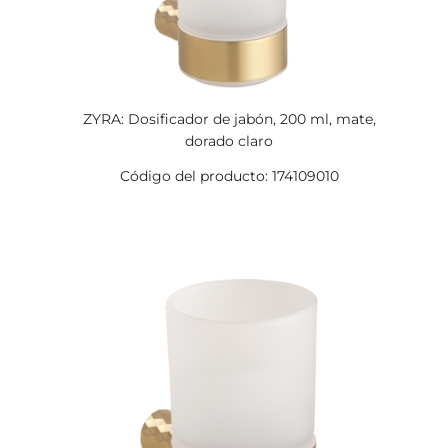
ZYRA: Dosificador de jabón, 200 ml, mate,
dorado claro
Código del producto: 174109010