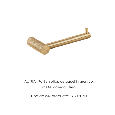
AURIA: Portarrollos de papel higiénico,
mate, dorado claro
Código del producto: 171212030