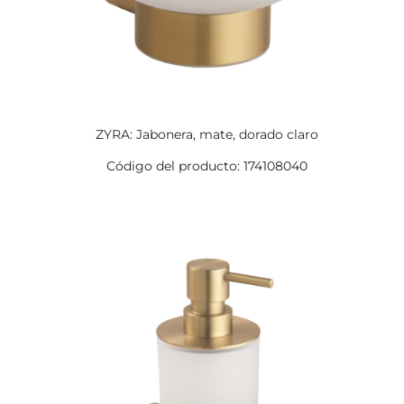
ZYRA: Jabonera, mate, dorado claro
Código del producto: 174108040