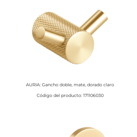
AURIA: Gancho doble, mate, dorado claro
Código del producto: 171106030