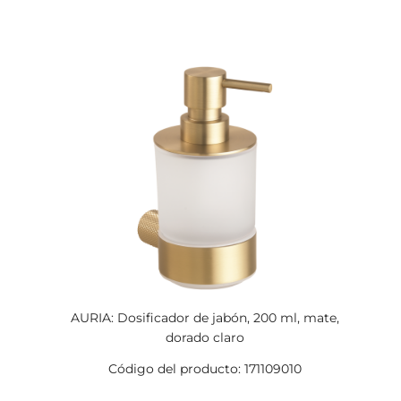
AURIA: Dosificador de jabón, 200 ml, mate,
dorado claro
Código del producto: 171109010