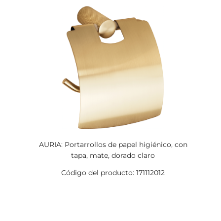
AURIA: Portarrollos de papel higiénico, con
tapa, mate, dorado claro
Código del producto: 171112012