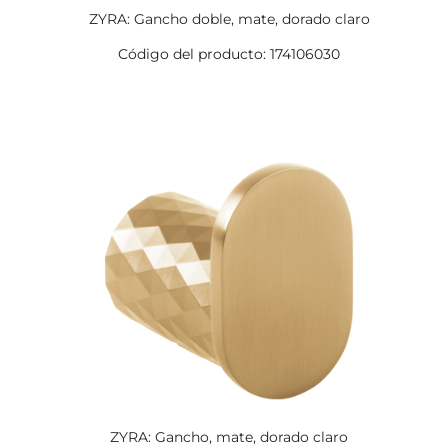
ZYRA: Gancho doble, mate, dorado claro
Código del producto: 174106030
ZYRA: Gancho, mate, dorado claro