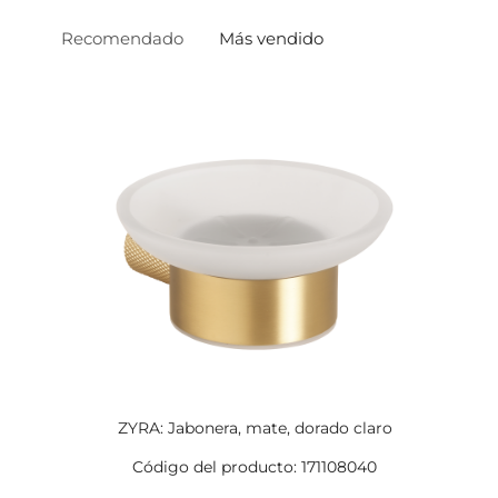
Recomendado
Más vendido
ZYRA: Jabonera, mate, dorado claro
Código del producto: 171108040