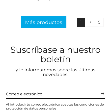
Más productos
1
5
Suscríbase a nuestro
boletín
y le informaremos sobre las últimas
novedades.
Al introducir tu correo electrónico aceptas las
condiciones de
protección de datos personales