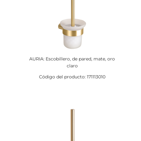
AURIA: Escobillero, de pared, mate, oro
claro
Código del producto: 171113010