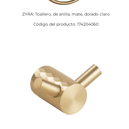
ZYRA: Toallero, de anilla, mate, dorado claro
Código del producto: 174204060