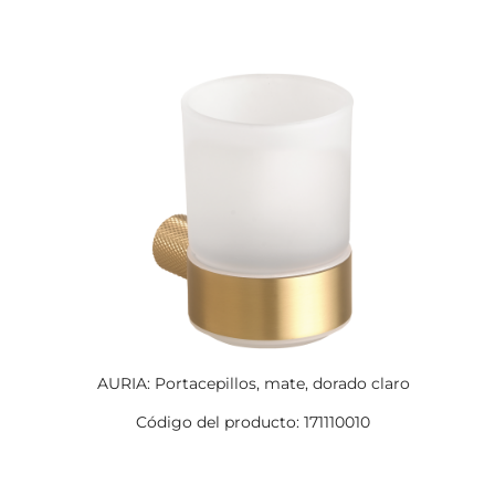
AURIA: Portacepillos, mate, dorado claro
Código del producto: 171110010