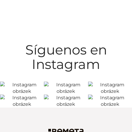
Síguenos en
Instagram