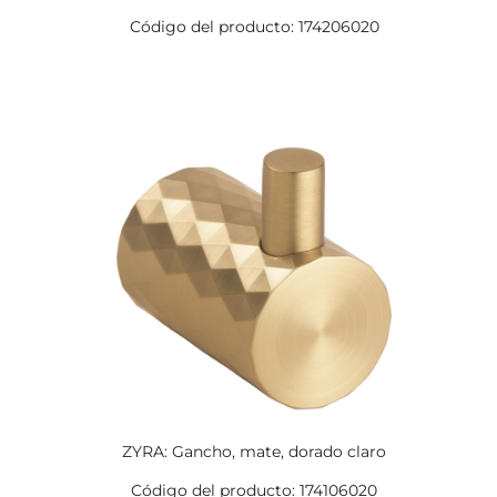
Código del producto: 174206020
ZYRA: Gancho, mate, dorado claro
Código del producto: 174106020