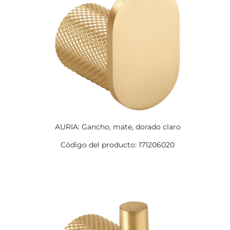
AURIA: Gancho, mate, dorado claro
Código del producto: 171206020