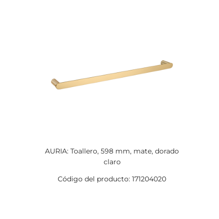
AURIA: Toallero, 598 mm, mate, dorado
claro
Código del producto: 171204020