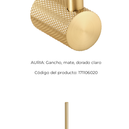
AURIA: Gancho, mate, dorado claro
Código del producto: 171106020