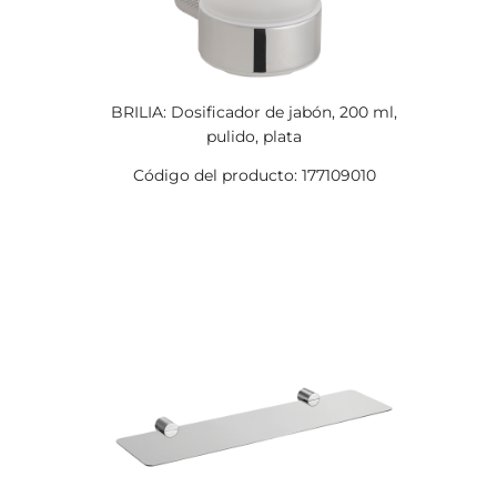
BRILIA: Dosificador de jabón, 200 ml,
pulido, plata
Código del producto: 177109010