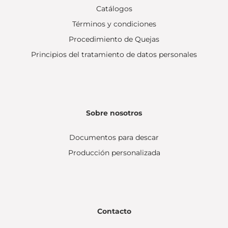
Catálogos
Términos y condiciones
Procedimiento de Quejas
Principios del tratamiento de datos personales
Sobre nosotros
Documentos para descar
Producción personalizada
Contacto