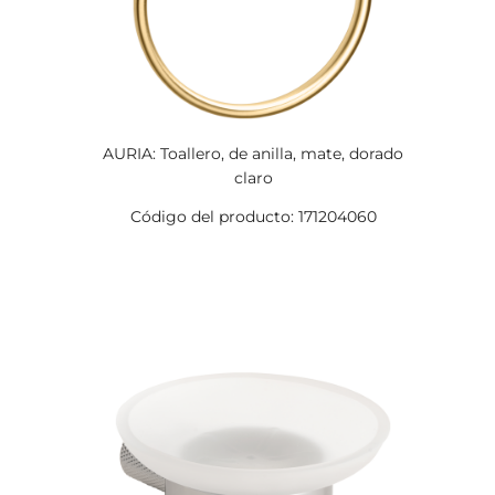
AURIA: Toallero, de anilla, mate, dorado
claro
Código del producto: 171204060