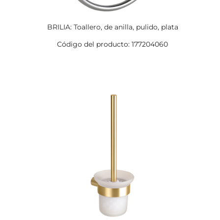
BRILIA: Toallero, de anilla, pulido, plata
Código del producto: 177204060