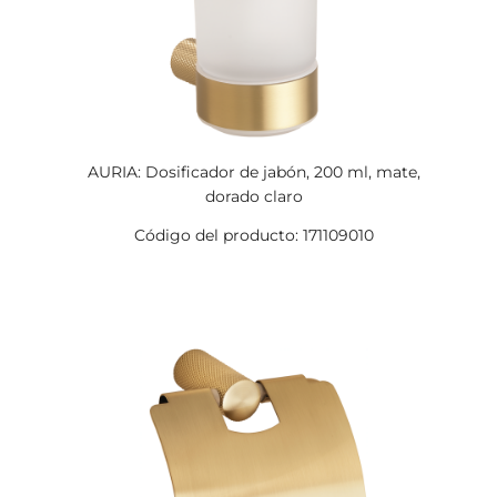
AURIA: Dosificador de jabón, 200 ml, mate,
dorado claro
Código del producto: 171109010