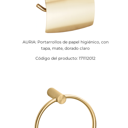
AURIA: Portarrollos de papel higiénico, con
tapa, mate, dorado claro
Código del producto: 171112012