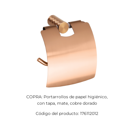
COPRA: Portarrollos de papel higiénico,
con tapa, mate, cobre dorado
Código del producto: 176112012