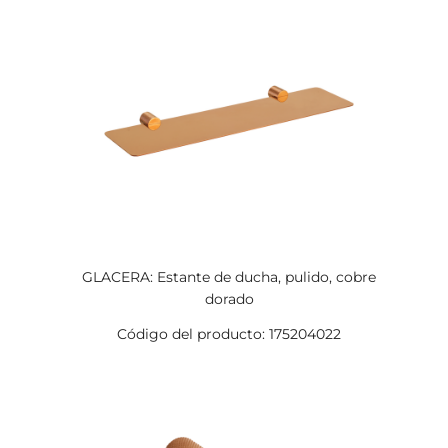
GLACERA: Estante de ducha, pulido, cobre
dorado
Código del producto: 175204022