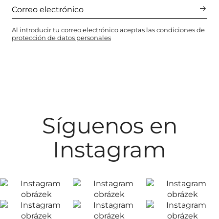
Al introducir tu correo electrónico aceptas las
condiciones de
protección de datos personales
Síguenos en
Instagram