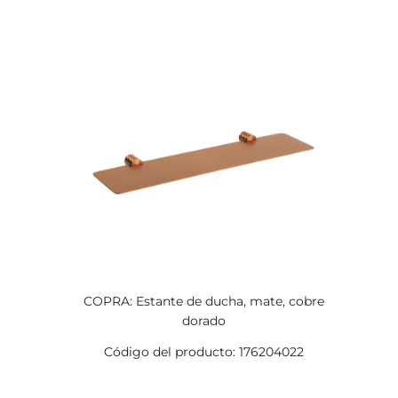
COPRA: Estante de ducha, mate, cobre
dorado
Código del producto: 176204022