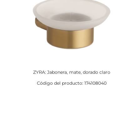
ZYRA: Jabonera, mate, dorado claro
Código del producto: 174108040