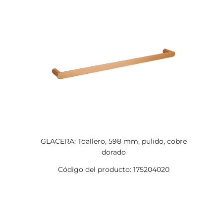
GLACERA: Toallero, 598 mm, pulido, cobre
dorado
Código del producto: 175204020