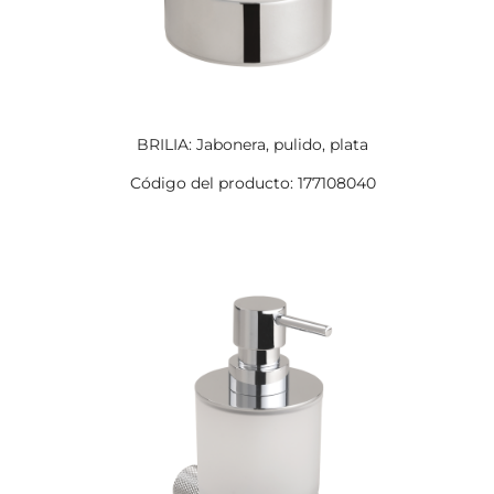
BRILIA: Jabonera, pulido, plata
Código del producto: 177108040