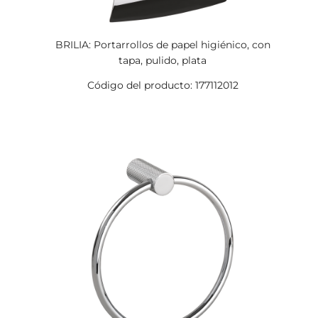
BRILIA: Portarrollos de papel higiénico, con
tapa, pulido, plata
Código del producto: 177112012