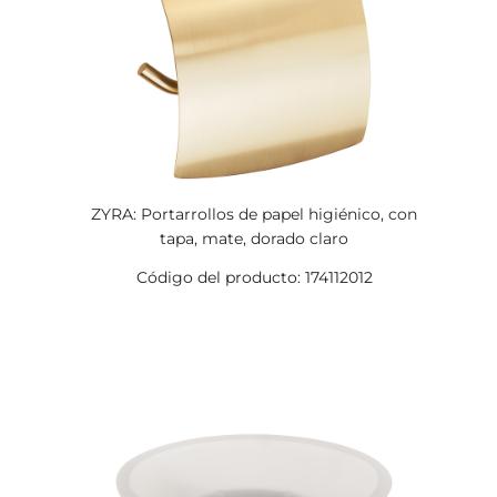
ZYRA: Portarrollos de papel higiénico, con
tapa, mate, dorado claro
Código del producto: 174112012