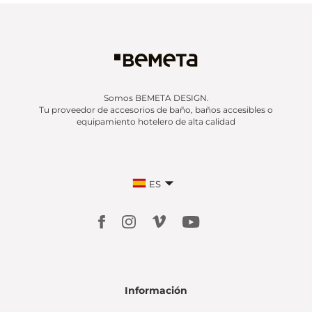
Somos BEMETA DESIGN.
Tu proveedor de accesorios de baño, baños accesibles o
equipamiento hotelero de alta calidad
ES
Información