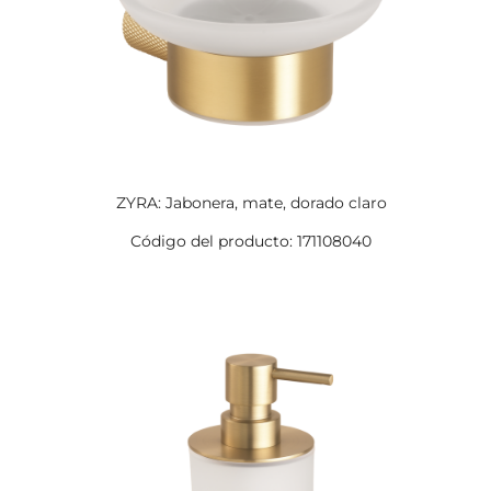
ZYRA: Jabonera, mate, dorado claro
Código del producto: 171108040