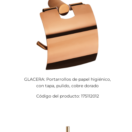
GLACERA: Portarrollos de papel higiénico,
con tapa, pulido, cobre dorado
Código del producto: 175112012