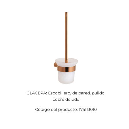
GLACERA: Escobillero, de pared, pulido,
cobre dorado
Código del producto: 175113010