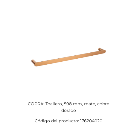
COPRA: Toallero, 598 mm, mate, cobre
dorado
Código del producto: 176204020