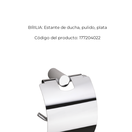
BRILIA: Estante de ducha, pulido, plata
Código del producto: 177204022