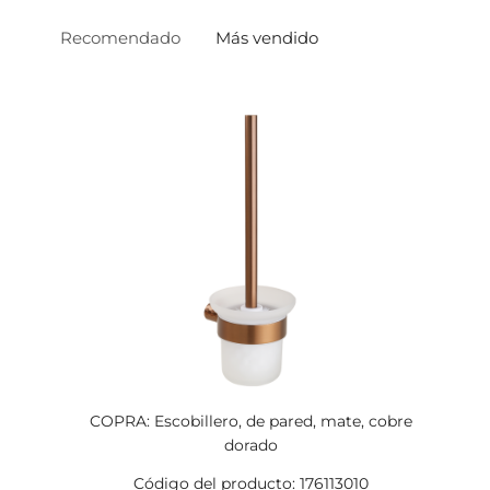
Recomendado
Más vendido
COPRA: Escobillero, de pared, mate, cobre
dorado
Código del producto: 176113010