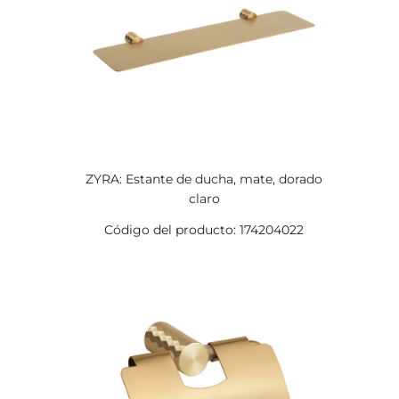
ZYRA: Estante de ducha, mate, dorado
claro
Código del producto: 174204022