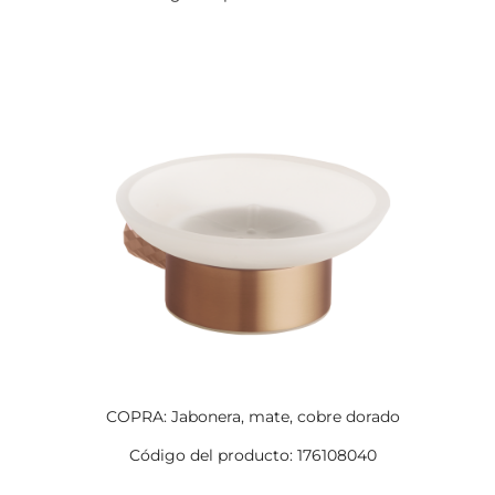
COPRA: Jabonera, mate, cobre dorado
Código del producto: 176108040