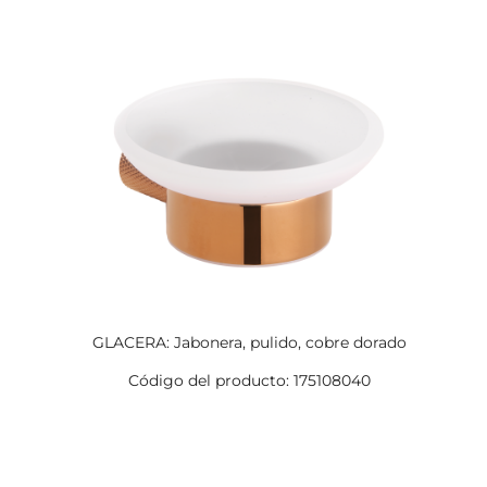
GLACERA: Jabonera, pulido, cobre dorado
Código del producto: 175108040