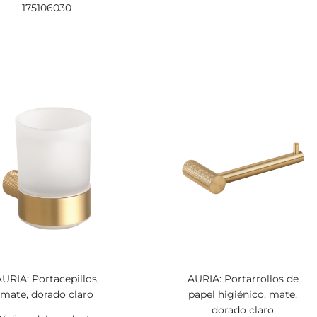
175106030
URIA: Portacepillos,
AURIA: Portarrollos de
mate, dorado claro
papel higiénico, mate,
dorado claro