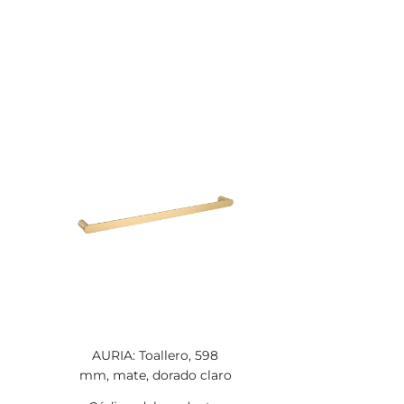
AURIA: Toallero, 598
mm, mate, dorado claro