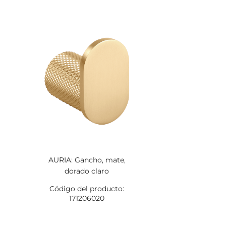
AURIA: Gancho, mate,
dorado claro
Código del producto:
171206020