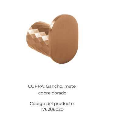
COPRA: Gancho, mate,
cobre dorado
Código del producto:
176206020