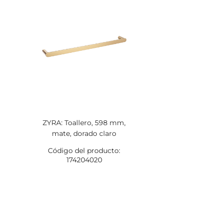
ZYRA: Toallero, 598 mm,
mate, dorado claro
Código del producto:
174204020