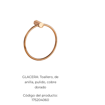
GLACERA: Toallero, de
anilla, pulido, cobre
dorado
Código del producto:
175204060