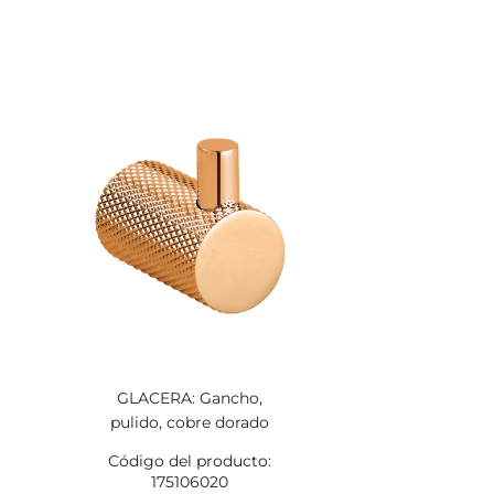
GLACERA: Gancho,
pulido, cobre dorado
Código del producto:
175106020