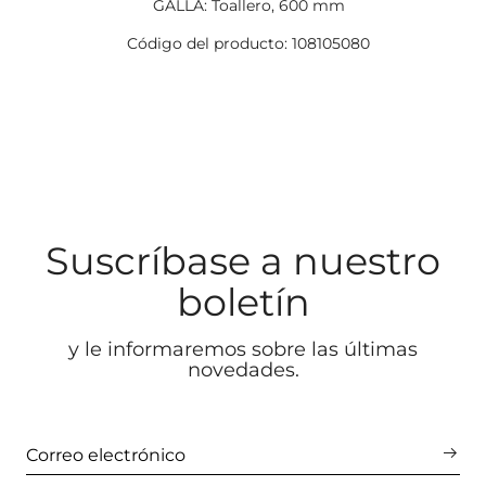
GALLA: Toallero, 600 mm
Código del producto: 108105080
Suscríbase a nuestro
boletín
y le informaremos sobre las últimas
novedades.