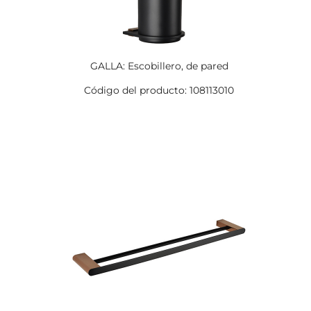
GALLA: Escobillero, de pared
Código del producto: 108113010