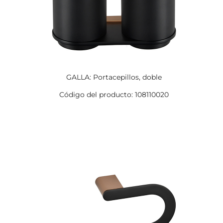
GALLA: Portacepillos, doble
Código del producto: 108110020