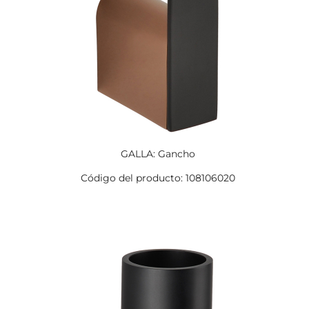
GALLA: Gancho
Código del producto: 108106020