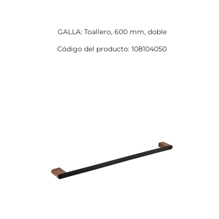
GALLA: Toallero, 600 mm, doble
Código del producto: 108104050