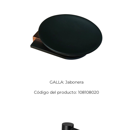
GALLA: Jabonera
Código del producto: 108108020