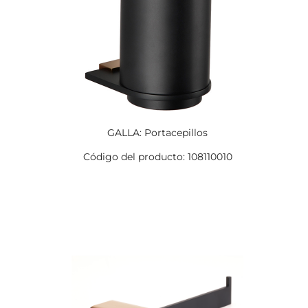
GALLA: Portacepillos
Código del producto: 108110010