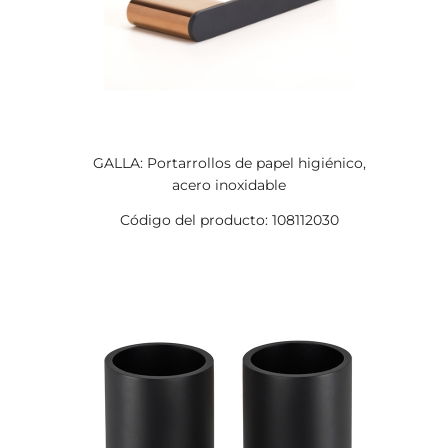
GALLA: Portarrollos de papel higiénico,
acero inoxidable
Código del producto: 108112030