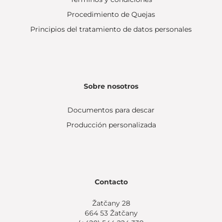
Procedimiento de Quejas
Principios del tratamiento de datos personales
Sobre nosotros
Documentos para descar
Producción personalizada
Contacto
Žatčany 28
664 53 Žatčany