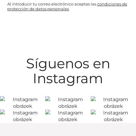
Al introducir tu correo electrónico aceptas las
condiciones de
protección de datos personales
Síguenos en
Instagram