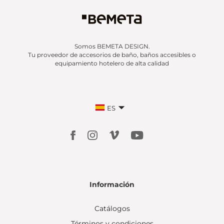
Somos BEMETA DESIGN.
Tu proveedor de accesorios de baño, baños accesibles o
equipamiento hotelero de alta calidad
ES
Información
Catálogos
Términos y condiciones