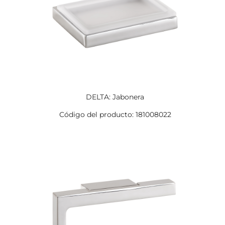
DELTA: Jabonera
Código del producto: 181008022