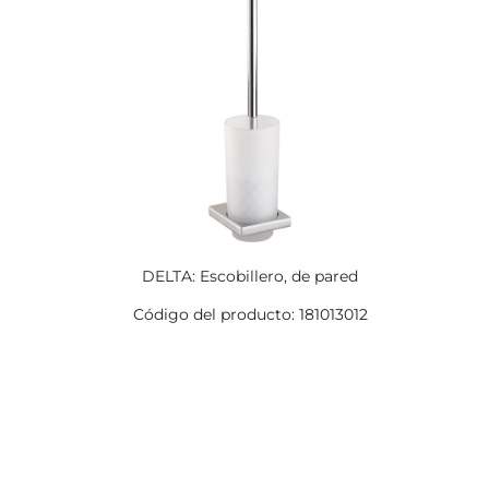
DELTA: Escobillero, de pared
Código del producto: 181013012