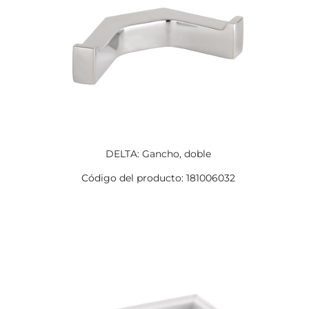
DELTA: Gancho, doble
Código del producto: 181006032