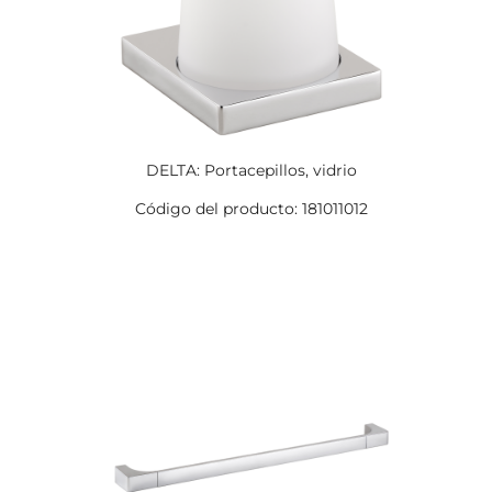
DELTA: Portacepillos, vidrio
Código del producto: 181011012