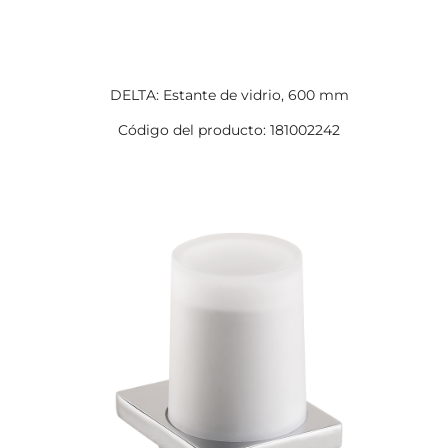
DELTA: Estante de vidrio, 600 mm
Código del producto: 181002242