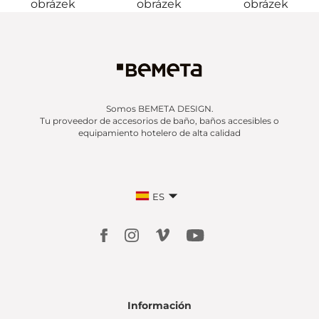
Somos BEMETA DESIGN.
Tu proveedor de accesorios de baño, baños accesibles o
equipamiento hotelero de alta calidad
ES
Información