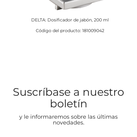
DELTA: Dosificador de jabón, 200 ml
Código del producto: 181009042
Suscríbase a nuestro
boletín
y le informaremos sobre las últimas
novedades.