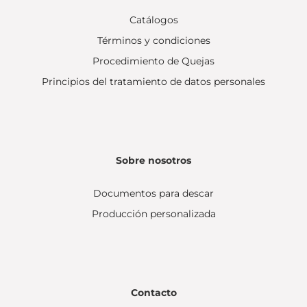
Catálogos
Términos y condiciones
Procedimiento de Quejas
Principios del tratamiento de datos personales
Sobre nosotros
Documentos para descar
Producción personalizada
Contacto