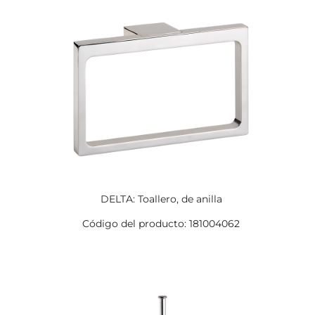
DELTA: Toallero, de anilla
Código del producto: 181004062