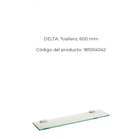
DELTA: Toallero, 600 mm
Código del producto: 181004042