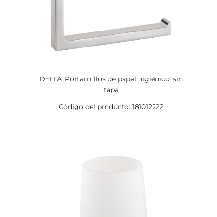
DELTA: Portarrollos de papel higiénico, sin
tapa
Código del producto: 181012222