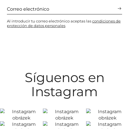
Al introducir tu correo electrónico aceptas las
condiciones de
protección de datos personales
Síguenos en
Instagram