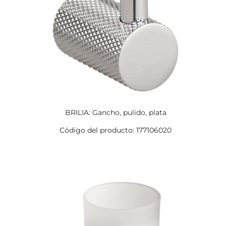
BRILIA: Gancho, pulido, plata
Código del producto: 177106020