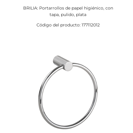
BRILIA: Portarrollos de papel higiénico, con
tapa, pulido, plata
Código del producto: 177112012