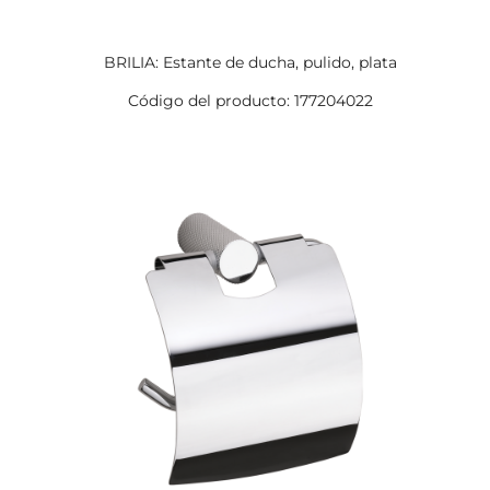
BRILIA: Estante de ducha, pulido, plata
Código del producto: 177204022