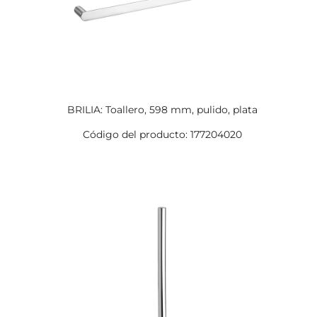
BRILIA: Toallero, 598 mm, pulido, plata
Código del producto: 177204020