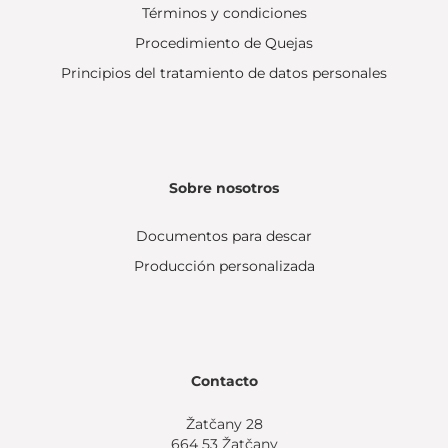
Términos y condiciones
Procedimiento de Quejas
Principios del tratamiento de datos personales
Sobre nosotros
Documentos para descar
Producción personalizada
Contacto
Žatčany 28
664 53 Žatčany