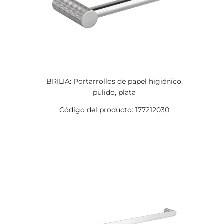
BRILIA: Portarrollos de papel higiénico,
pulido, plata
Código del producto: 177212030