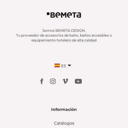
Somos BEMETA DESIGN.
Tu proveedor de accesorios de baño, baños accesibles o
equipamiento hotelero de alta calidad
ES
Información
Catálogos