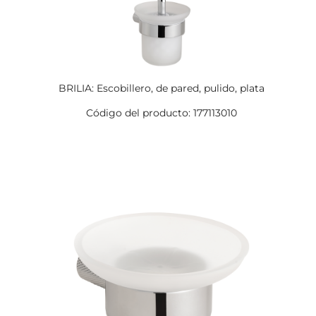
BRILIA: Escobillero, de pared, pulido, plata
Código del producto: 177113010