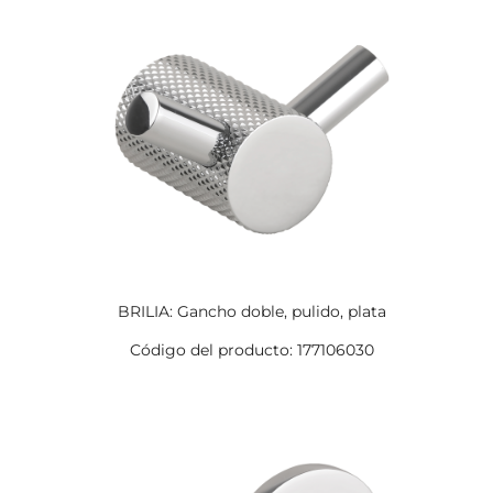
BRILIA: Gancho doble, pulido, plata
Código del producto: 177106030