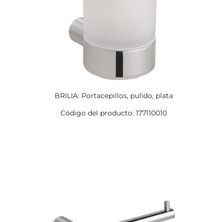
BRILIA: Portacepillos, pulido, plata
Código del producto: 177110010