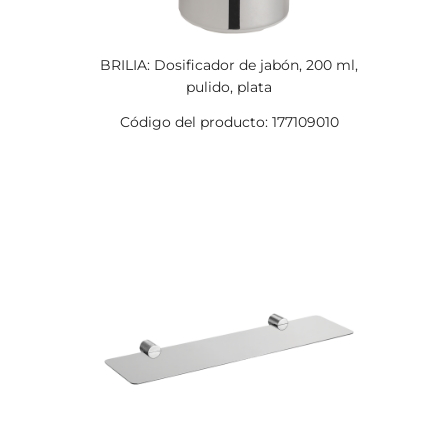
BRILIA: Dosificador de jabón, 200 ml,
pulido, plata
Código del producto: 177109010