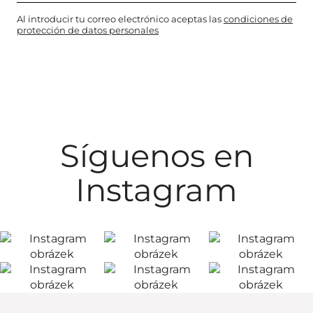
Al introducir tu correo electrónico aceptas las
condiciones de
protección de datos personales
Síguenos en
Instagram