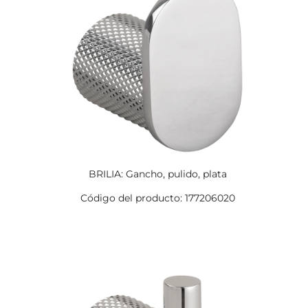
BRILIA: Gancho, pulido, plata
Código del producto: 177206020