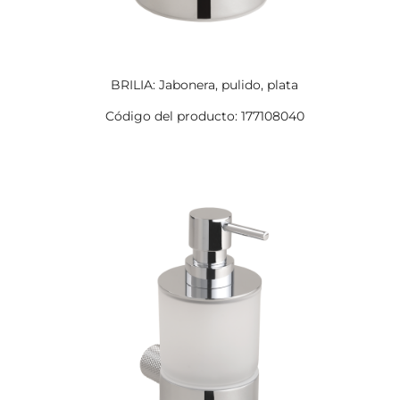
BRILIA: Jabonera, pulido, plata
Código del producto: 177108040