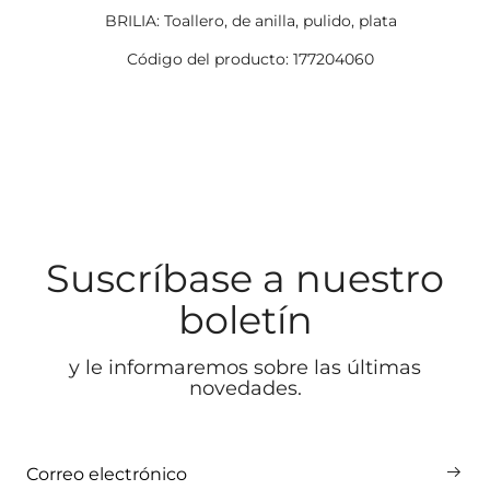
BRILIA: Toallero, de anilla, pulido, plata
Código del producto: 177204060
Suscríbase a nuestro
boletín
y le informaremos sobre las últimas
novedades.