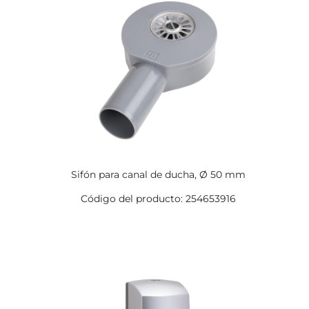
Sifón para canal de ducha, Ø 50 mm
Código del producto: 254653916