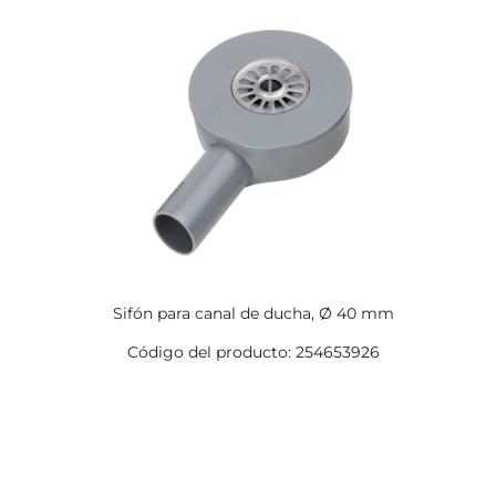
Sifón para canal de ducha, Ø 40 mm
Código del producto: 254653926