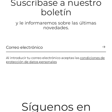
Suscríbase a nuestro
boletín
y le informaremos sobre las últimas
novedades.
Al introducir tu correo electrónico aceptas las
condiciones de
protección de datos personales
Síguenos en