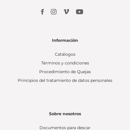
Información
Catálogos
Términos y condiciones
Procedimiento de Quejas
Principios del tratamiento de datos personales
Sobre nosotros
Documentos para descar