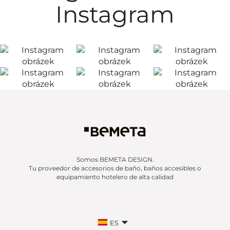
Instagram
Somos BEMETA DESIGN.
Tu proveedor de accesorios de baño, baños accesibles o
equipamiento hotelero de alta calidad
ES