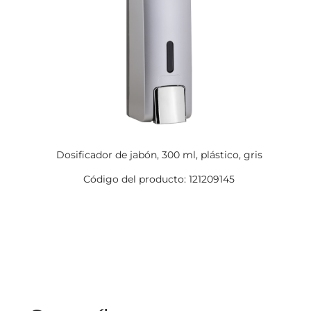
Dosificador de jabón, 300 ml, plástico, gris
Código del producto: 121209145