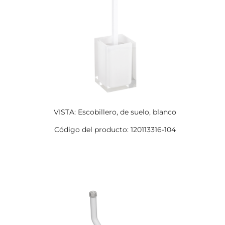
VISTA: Escobillero, de suelo, blanco
Código del producto: 120113316-104