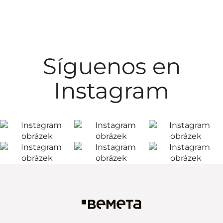
Síguenos en
Instagram