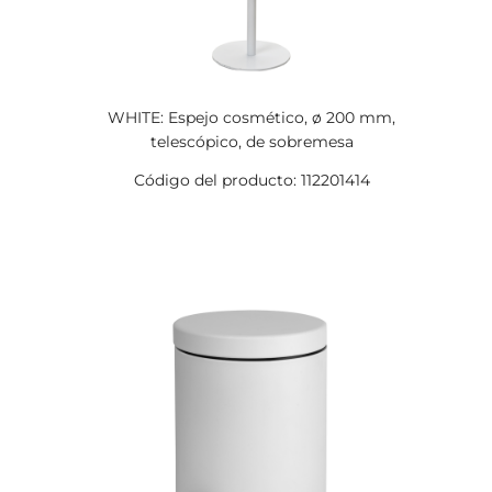
WHITE: Espejo cosmético, ø 200 mm,
telescópico, de sobremesa
Código del producto: 112201414