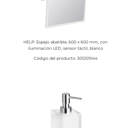
HELP: Espejo abatible, 600 x 600 mm, con
iluminación LED, sensor táctil, blanco
Código del producto: 301201044