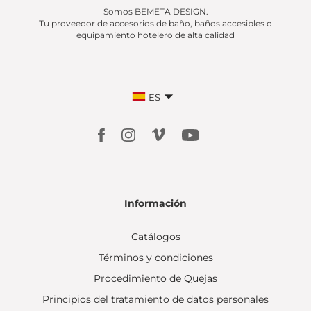
Somos BEMETA DESIGN.
Tu proveedor de accesorios de baño, baños accesibles o
equipamiento hotelero de alta calidad
ES
Información
Catálogos
Términos y condiciones
Procedimiento de Quejas
Principios del tratamiento de datos personales