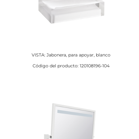
VISTA: Jabonera, para apoyar, blanco
Código del producto: 120108196-104