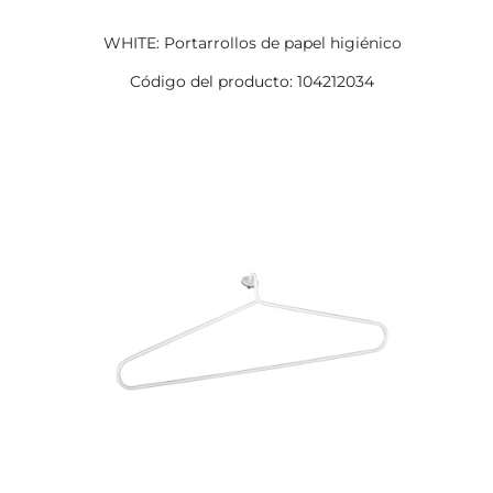
WHITE: Portarrollos de papel higiénico
Código del producto: 104212034