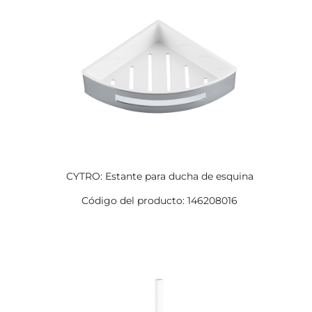
CYTRO: Estante para ducha de esquina
Código del producto: 146208016