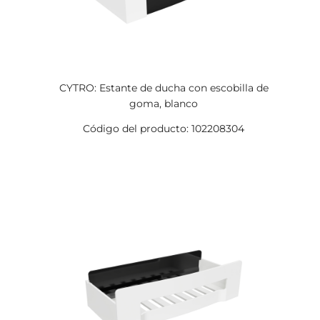
CYTRO: Estante de ducha con escobilla de
goma, blanco
Código del producto: 102208304