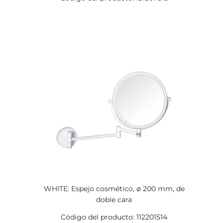
WHITE: Espejo cosmético, ø 200 mm, de
doble cara
Código del producto: 112201514