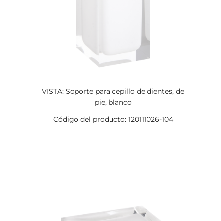
VISTA: Soporte para cepillo de dientes, de
pie, blanco
Código del producto: 120111026-104