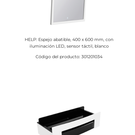
HELP: Espejo abatible, 400 x 600 mm, con
iluminación LED, sensor táctil, blanco
Código del producto: 301201034