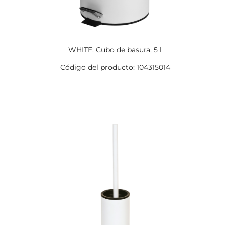
WHITE: Cubo de basura, 5 l
Código del producto: 104315014