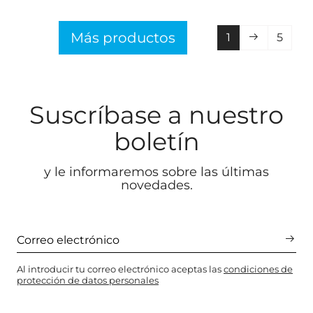
Más productos
1
5
Suscríbase a nuestro
boletín
y le informaremos sobre las últimas
novedades.
Al introducir tu correo electrónico aceptas las
condiciones de
protección de datos personales