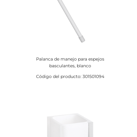
Palanca de manejo para espejos
basculantes, blanco
Código del producto: 301501094