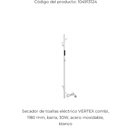
Código del producto: 104913124
Secador de toallas eléctrico VERTEX combi,
1180 mm, barra, 30W, acero inoxidable,
blanco