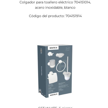
Colgador para toallero eléctrico 704151014,
acero inoxidable, blanco
Código del producto: 704151914