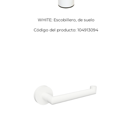
WHITE: Escobillero, de suelo
Código del producto: 104913094