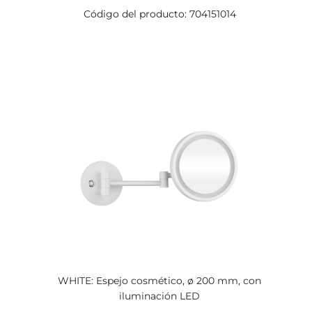
Código del producto: 704151014
WHITE: Espejo cosmético, ø 200 mm, con
iluminación LED