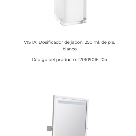
VISTA: Dosificador de jabón, 250 ml, de pie,
blanco
Código del producto: 120109016-104