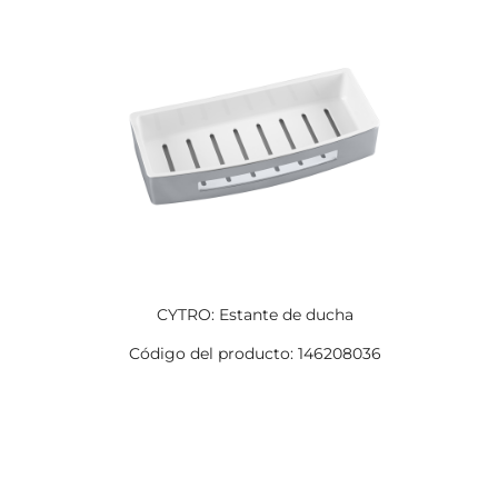
CYTRO: Estante de ducha
Código del producto: 146208036