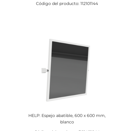
Código del producto: 112101144
HELP: Espejo abatible, 600 x 600 mm,
blanco