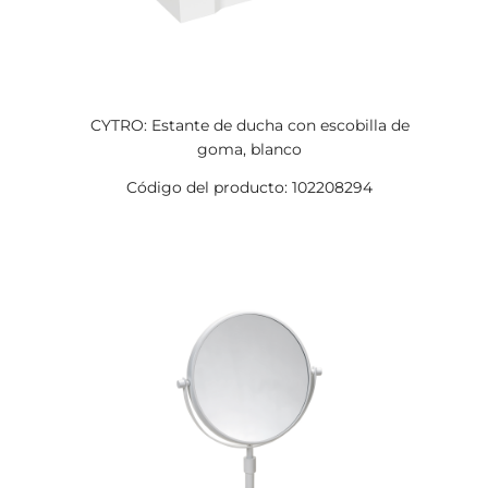
CYTRO: Estante de ducha con escobilla de
goma, blanco
Código del producto: 102208294