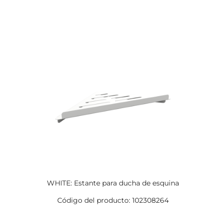
WHITE: Estante para ducha de esquina
Código del producto: 102308264