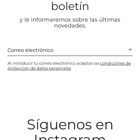
boletín
y le informaremos sobre las últimas
novedades.
Al introducir tu correo electrónico aceptas las
condiciones de
protección de datos personales
Síguenos en
Instagram