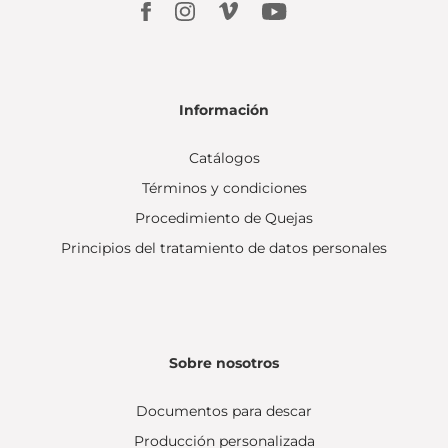
Información
Catálogos
Términos y condiciones
Procedimiento de Quejas
Principios del tratamiento de datos personales
Sobre nosotros
Documentos para descar
Producción personalizada