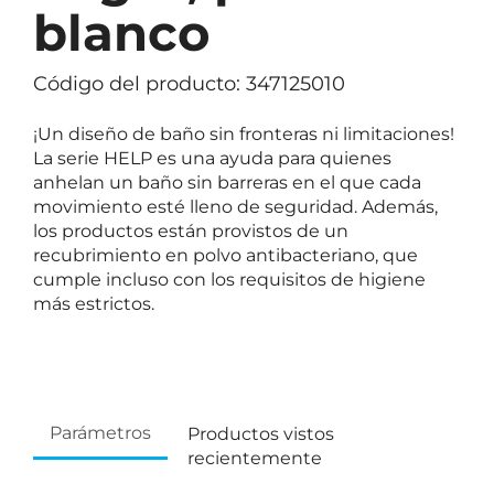
blanco
Código del producto: 347125010
¡Un diseño de baño sin fronteras ni limitaciones!
La serie HELP es una ayuda para quienes
anhelan un baño sin barreras en el que cada
movimiento esté lleno de seguridad. Además,
los productos están provistos de un
recubrimiento en polvo antibacteriano, que
cumple incluso con los requisitos de higiene
más estrictos.
Parámetros
Productos vistos
recientemente