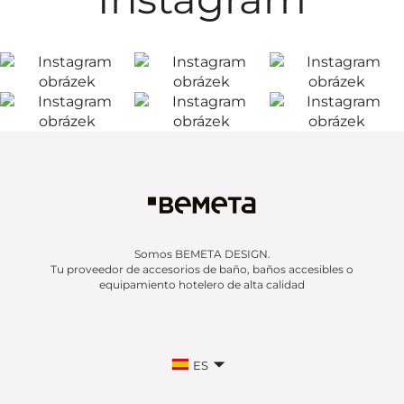
Somos BEMETA DESIGN.
Tu proveedor de accesorios de baño, baños accesibles o
equipamiento hotelero de alta calidad
ES