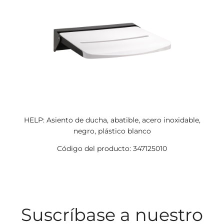
HELP: Asiento de ducha, abatible, acero inoxidable,
negro, plástico blanco
Código del producto: 347125010
Suscríbase a nuestro