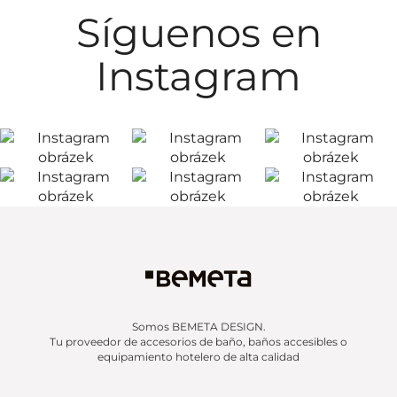
Síguenos en
Instagram
Somos BEMETA DESIGN.
Tu proveedor de accesorios de baño, baños accesibles o
equipamiento hotelero de alta calidad