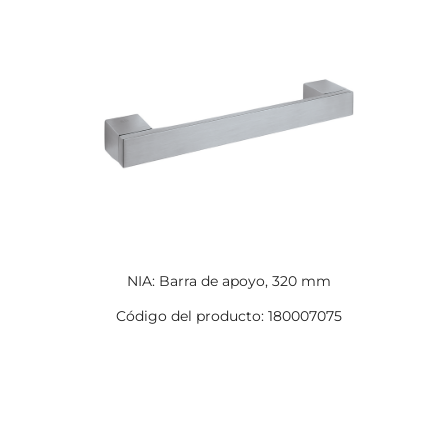
NIA: Barra de apoyo, 320 mm
Código del producto: 180007075