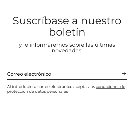
Suscríbase a nuestro
boletín
y le informaremos sobre las últimas
novedades.
Al introducir tu correo electrónico aceptas las
condiciones de
protección de datos personales