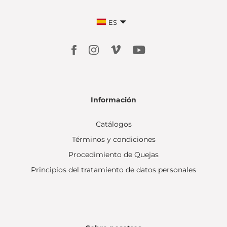
ES
Información
Catálogos
Términos y condiciones
Procedimiento de Quejas
Principios del tratamiento de datos personales