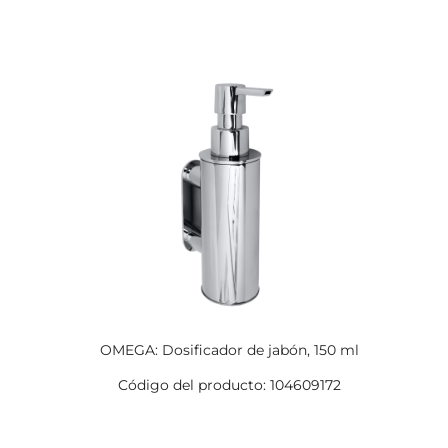
OMEGA: Dosificador de jabón, 150 ml
Código del producto: 104609172