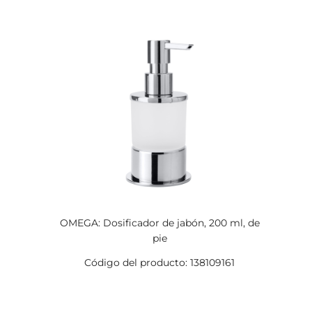
OMEGA: Dosificador de jabón, 200 ml, de
pie
Código del producto: 138109161