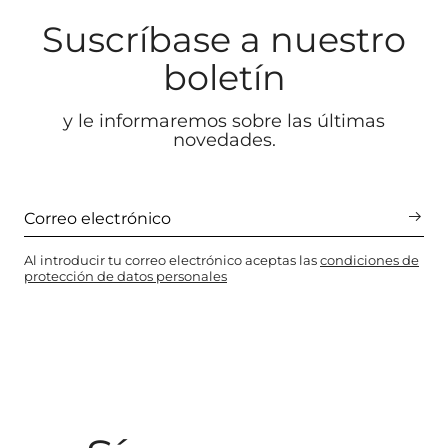
Suscríbase a nuestro
boletín
y le informaremos sobre las últimas
novedades.
Al introducir tu correo electrónico aceptas las
condiciones de
protección de datos personales