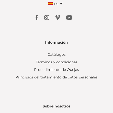
ES
Información
Catálogos
Términos y condiciones
Procedimiento de Quejas
Principios del tratamiento de datos personales
Sobre nosotros