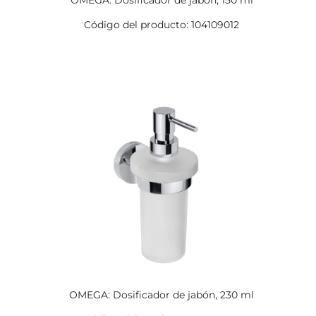
OMEGA: Dosificador de jabón, 150 ml
Código del producto: 104109012
OMEGA: Dosificador de jabón, 230 ml