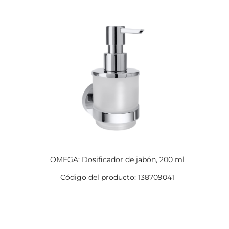
OMEGA: Dosificador de jabón, 200 ml
Código del producto: 138709041