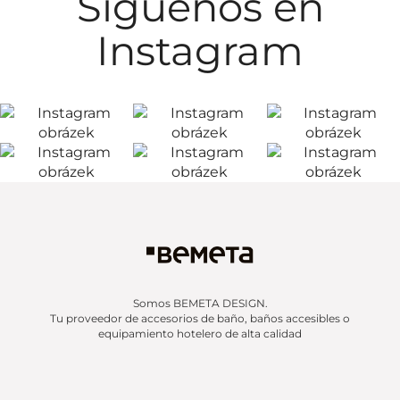
Síguenos en
Instagram
Somos BEMETA DESIGN.
Tu proveedor de accesorios de baño, baños accesibles o
equipamiento hotelero de alta calidad