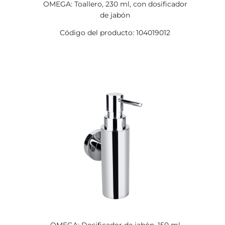
OMEGA: Toallero, 230 ml, con dosificador
de jabón
Código del producto: 104019012