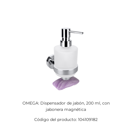
OMEGA: Dispensador de jabón, 200 ml, con
jabonera magnética
Código del producto: 104109182