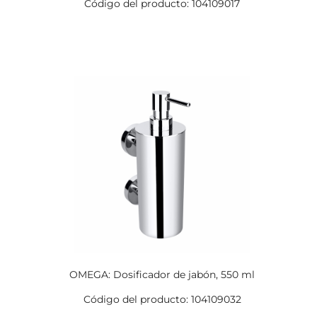
Código del producto: 104109017
OMEGA: Dosificador de jabón, 550 ml
Código del producto: 104109032