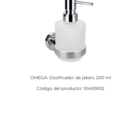
OMEGA: Dosificador de jabón, 200 ml
Código del producto: 104109102