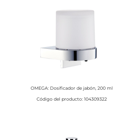
OMEGA: Dosificador de jabón, 200 ml
Código del producto: 104309322