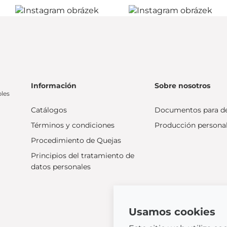
Información
Sobre nosotros
bles
Catálogos
Documentos para d
Términos y condiciones
Producción persona
Procedimiento de Quejas
Principios del tratamiento de
datos personales
Usamos cookies