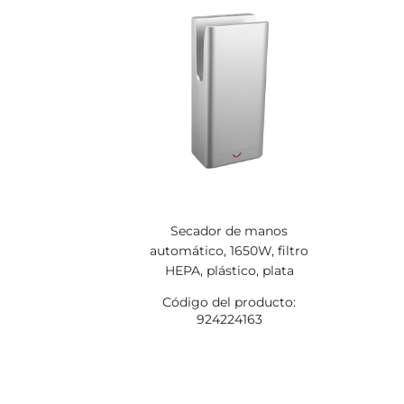
Secador de manos
automático, 1650W, filtro
HEPA, plástico, plata
Código del producto:
924224163