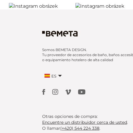
Somos BEMETA DESIGN.
Tu proveedor de accesorios de baño, baños accesi
o equipamiento hotelero de alta calidad
ES
Otras opciones de compra:
Encuentre un distribuidor cerca de usted
.
O llamar
(+420) 544 224 338
.