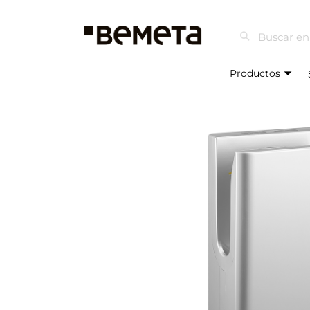
Buscar
Productos