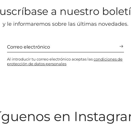
uscríbase a nuestro bolet
y le informaremos sobre las últimas novedades.
Al introducir tu correo electrónico aceptas las
condiciones de
protección de datos personales
íguenos en Instagr