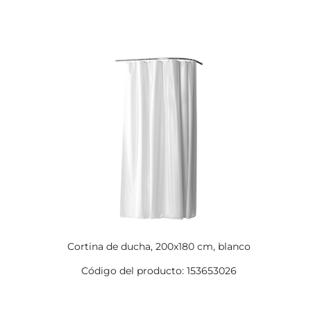
Cortina de ducha, 200x180 cm, blanco
Código del producto: 153653026