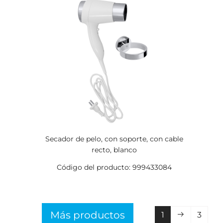
Secador de pelo, con soporte, con cable
recto, blanco
Código del producto: 999433084
Más productos
1
3