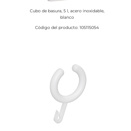
Cubo de basura, 5 l, acero inoxidable,
blanco
Código del producto: 105115054