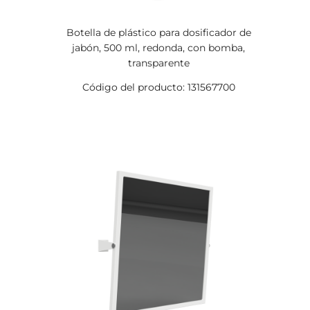
Botella de plástico para dosificador de
jabón, 500 ml, redonda, con bomba,
transparente
Código del producto: 131567700