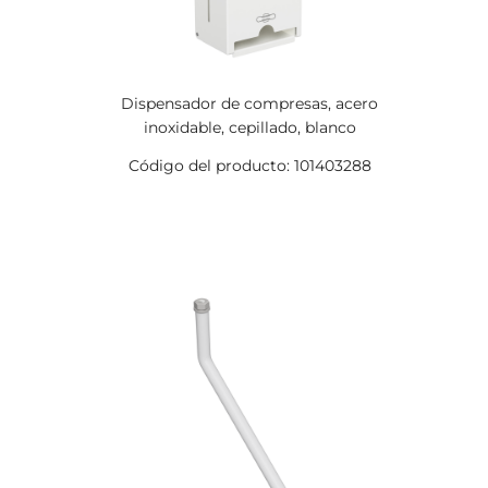
Dispensador de compresas, acero
inoxidable, cepillado, blanco
Código del producto: 101403288