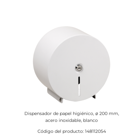
Dispensador de papel higiénico, ø 200 mm,
acero inoxidable, blanco
Código del producto: 148112054