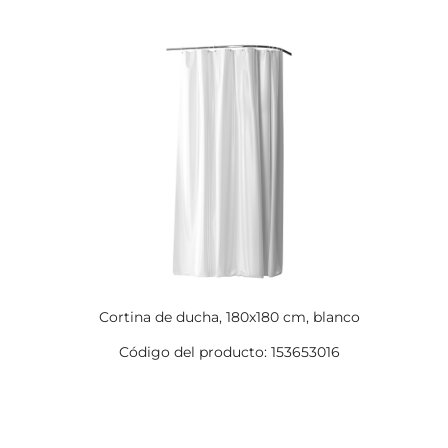
Cortina de ducha, 180x180 cm, blanco
Código del producto: 153653016