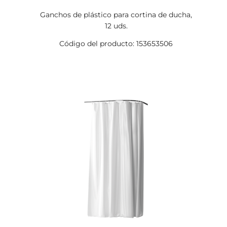
Ganchos de plástico para cortina de ducha,
12 uds.
Código del producto: 153653506