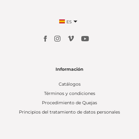
ES
Información
Catálogos
Términos y condiciones
Procedimiento de Quejas
Principios del tratamiento de datos personales