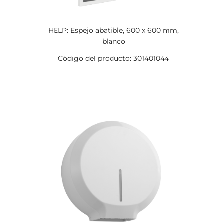
HELP: Espejo abatible, 600 x 600 mm,
blanco
Código del producto: 301401044