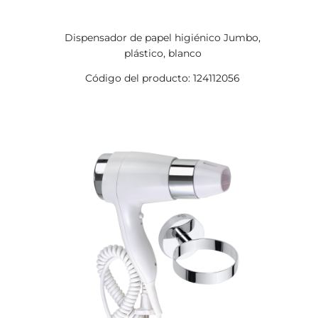
Dispensador de papel higiénico Jumbo,
plástico, blanco
Código del producto: 124112056