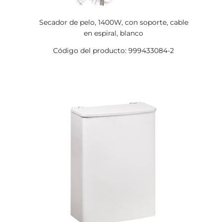
Secador de pelo, 1400W, con soporte, cable
en espiral, blanco
Código del producto: 999433084-2