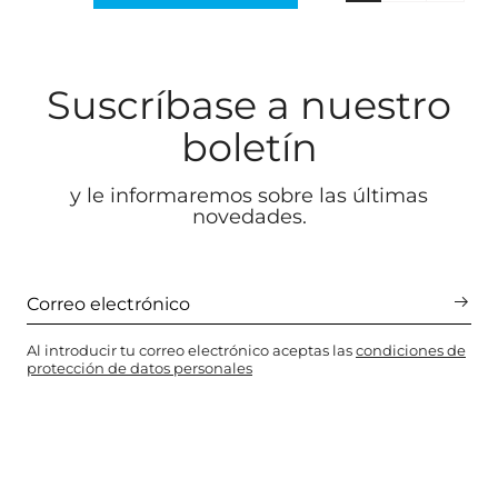
Suscríbase a nuestro
boletín
y le informaremos sobre las últimas
novedades.
Al introducir tu correo electrónico aceptas las
condiciones de
protección de datos personales