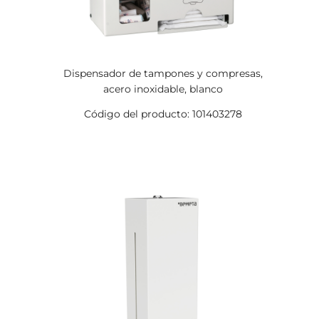
Dispensador de tampones y compresas,
acero inoxidable, blanco
Código del producto: 101403278