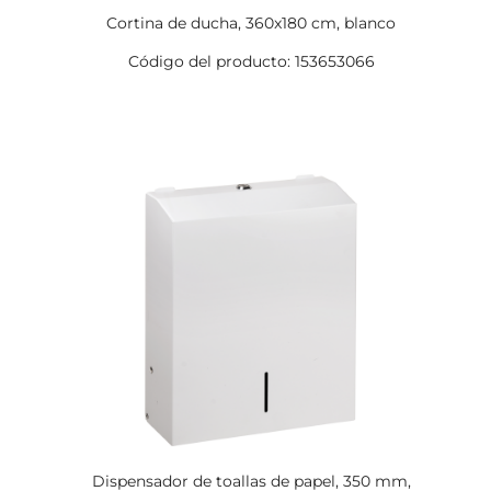
Cortina de ducha, 360x180 cm, blanco
Código del producto: 153653066
Dispensador de toallas de papel, 350 mm,