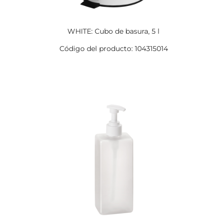
WHITE: Cubo de basura, 5 l
Código del producto: 104315014