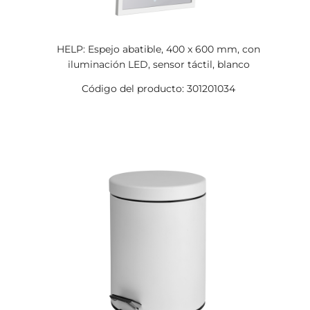
HELP: Espejo abatible, 400 x 600 mm, con
iluminación LED, sensor táctil, blanco
Código del producto: 301201034