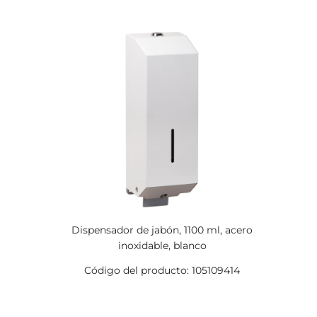
Dispensador de jabón, 1100 ml, acero
inoxidable, blanco
Código del producto: 105109414