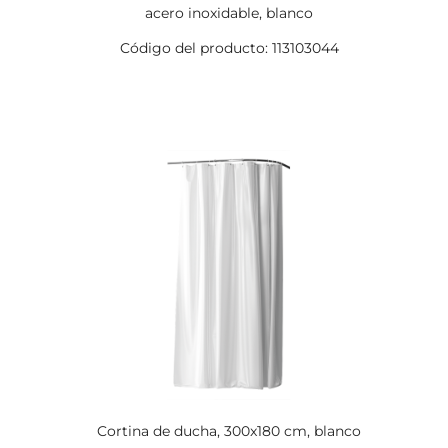
acero inoxidable, blanco
Código del producto: 113103044
Cortina de ducha, 300x180 cm, blanco