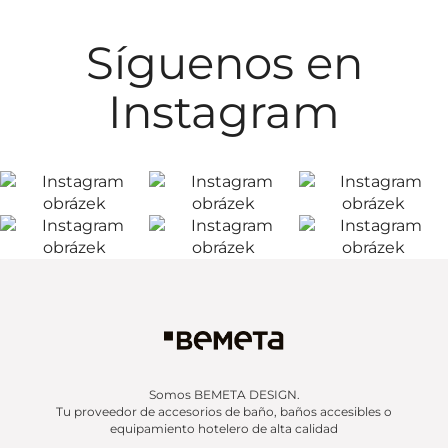
Síguenos en
Instagram
Somos BEMETA DESIGN.
Tu proveedor de accesorios de baño, baños accesibles o
equipamiento hotelero de alta calidad