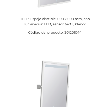
HELP: Espejo abatible, 600 x 600 mm, con
iluminación LED, sensor táctil, blanco
Código del producto: 301201044