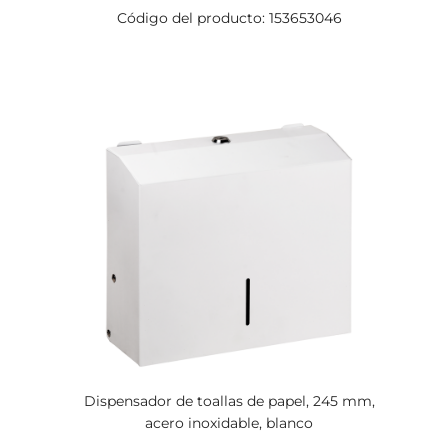
Código del producto: 153653046
Dispensador de toallas de papel, 245 mm,
acero inoxidable, blanco