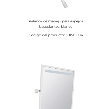
Palanca de manejo para espejos
basculantes, blanco
Código del producto: 301501094