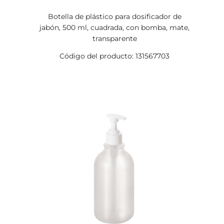
Botella de plástico para dosificador de
jabón, 500 ml, cuadrada, con bomba, mate,
transparente
Código del producto: 131567703