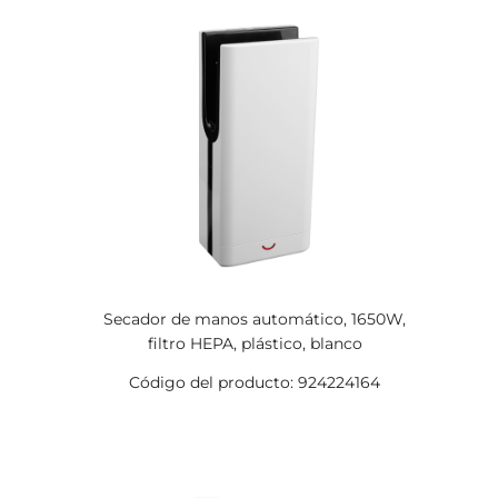
Secador de manos automático, 1650W,
filtro HEPA, plástico, blanco
Código del producto: 924224164