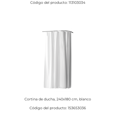
Código del producto: 113103034
Cortina de ducha, 240x180 cm, blanco
Código del producto: 153653036