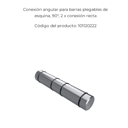
Conexión angular para barras plegables de
esquina, 90°, 2 x conexión recta
Código del producto: 101120222