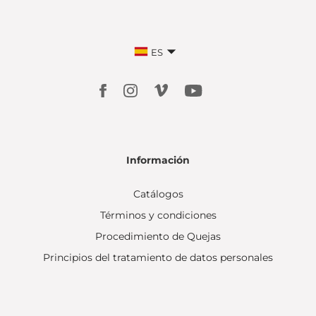
ES
Información
Catálogos
Términos y condiciones
Procedimiento de Quejas
Principios del tratamiento de datos personales