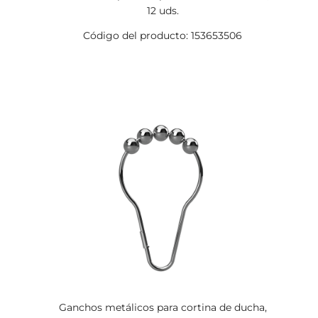
12 uds.
Código del producto: 153653506
Ganchos metálicos para cortina de ducha,