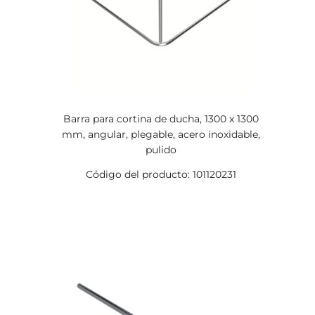
Barra para cortina de ducha, 1300 x 1300
mm, angular, plegable, acero inoxidable,
pulido
Código del producto: 101120231