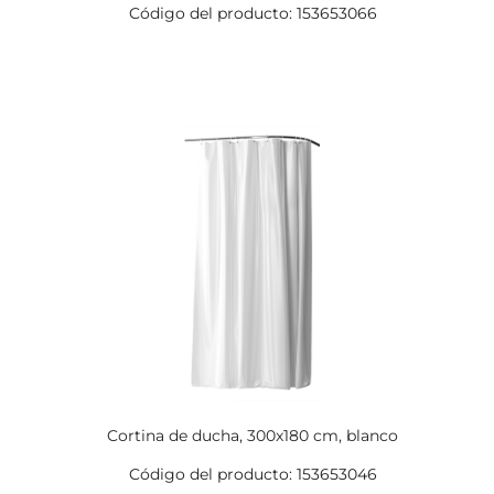
Código del producto: 153653066
Cortina de ducha, 300x180 cm, blanco
Código del producto: 153653046