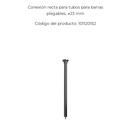
Conexión recta para tubos para barras
plegables, ⌀23 mm
Código del producto: 101120152