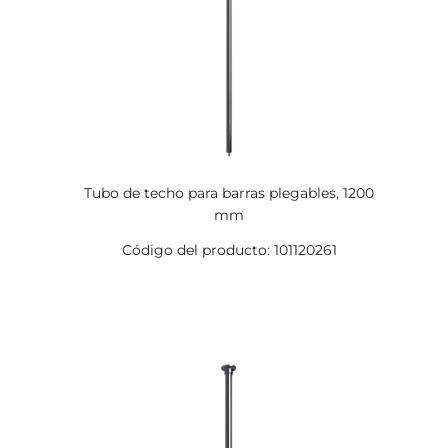
Tubo de techo para barras plegables, 1200
mm
Código del producto: 101120261