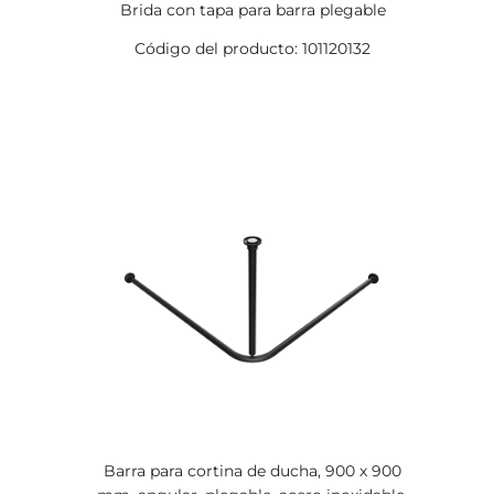
Brida con tapa para barra plegable
Código del producto: 101120132
Barra para cortina de ducha, 900 x 900