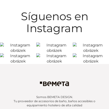
Síguenos en
Instagram
Somos BEMETA DESIGN.
Tu proveedor de accesorios de baño, baños accesibles o
equipamiento hotelero de alta calidad