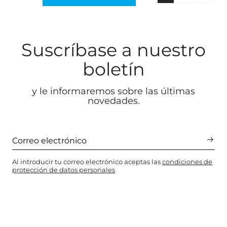
Suscríbase a nuestro
boletín
y le informaremos sobre las últimas
novedades.
Al introducir tu correo electrónico aceptas las
condiciones de
protección de datos personales