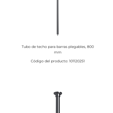
Tubo de techo para barras plegables, 800
mm
Código del producto: 101120251