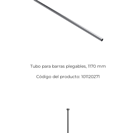
Tubo para barras plegables, 1170 mm
Código del producto: 101120271