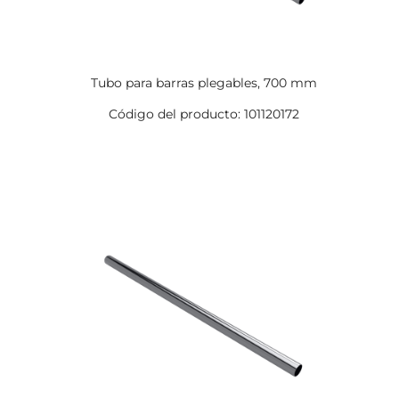
Tubo para barras plegables, 700 mm
Código del producto: 101120172