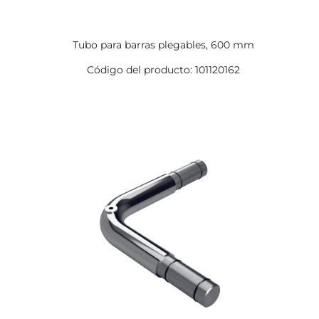
Tubo para barras plegables, 600 mm
Código del producto: 101120162