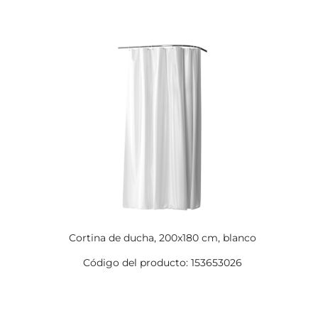
Cortina de ducha, 200x180 cm, blanco
Código del producto: 153653026