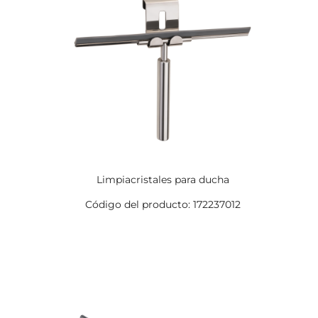
Limpiacristales para ducha
Código del producto: 172237012