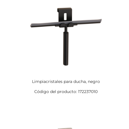
Limpiacristales para ducha, negro
Código del producto: 172237010