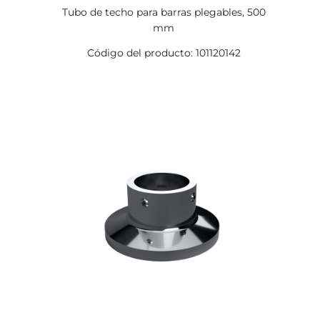
Tubo de techo para barras plegables, 500
mm
Código del producto: 101120142