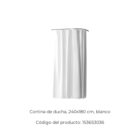
Cortina de ducha, 240x180 cm, blanco
Código del producto: 153653036