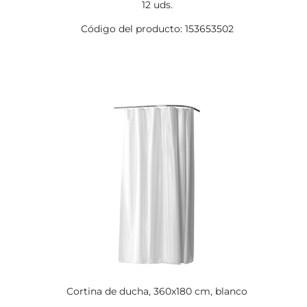
12 uds.
Código del producto: 153653502
Cortina de ducha, 360x180 cm, blanco