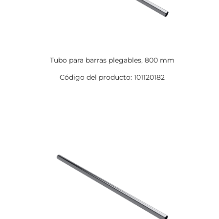
Tubo para barras plegables, 800 mm
Código del producto: 101120182