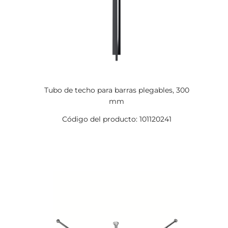
Tubo de techo para barras plegables, 300
mm
Código del producto: 101120241