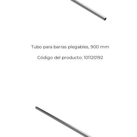
Tubo para barras plegables, 900 mm
Código del producto: 101120192