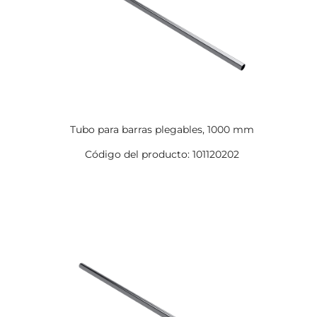
Tubo para barras plegables, 1000 mm
Código del producto: 101120202