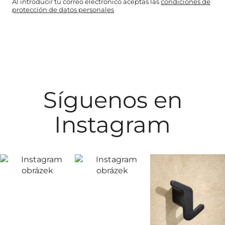
Al introducir tu correo electrónico aceptas las
condiciones de
protección de datos personales
Síguenos en
Instagram