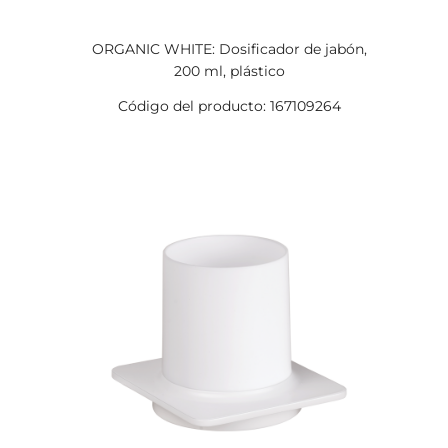
ORGANIC WHITE: Dosificador de jabón,
200 ml, plástico
Código del producto: 167109264