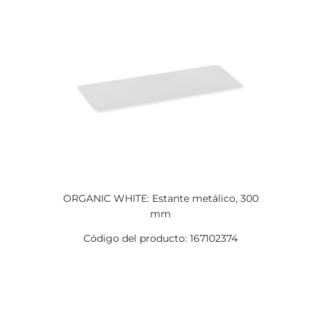
ORGANIC WHITE: Estante metálico, 300
mm
Código del producto: 167102374