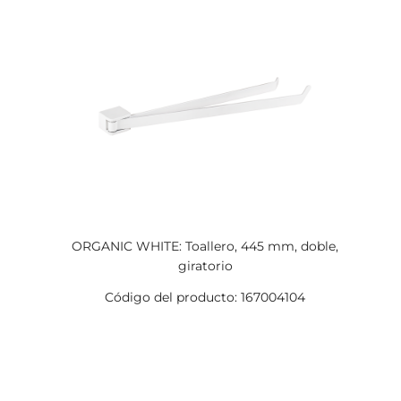
ORGANIC WHITE: Toallero, 445 mm, doble,
giratorio
Código del producto: 167004104