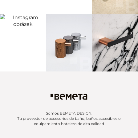
Somos BEMETA DESIGN.
Tu proveedor de accesorios de baño, baños accesibles o
equipamiento hotelero de alta calidad