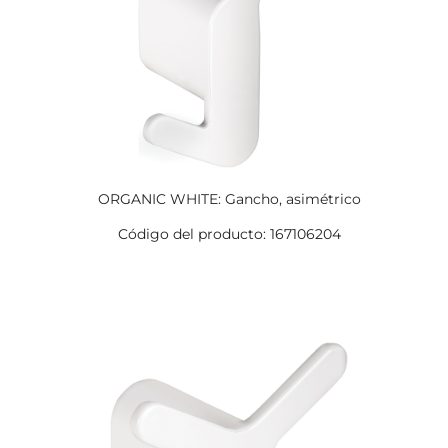
ORGANIC WHITE: Gancho, asimétrico
Código del producto: 167106204