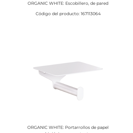
ORGANIC WHITE: Escobillero, de pared
Código del producto: 167113064
ORGANIC WHITE: Portarrollos de papel