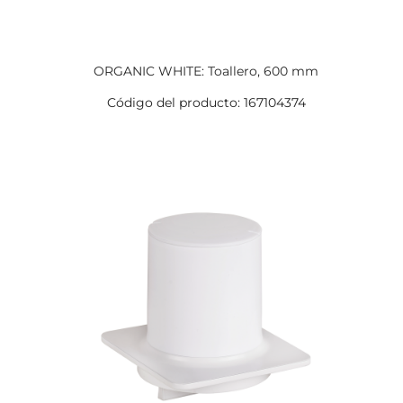
ORGANIC WHITE: Toallero, 600 mm
Código del producto: 167104374