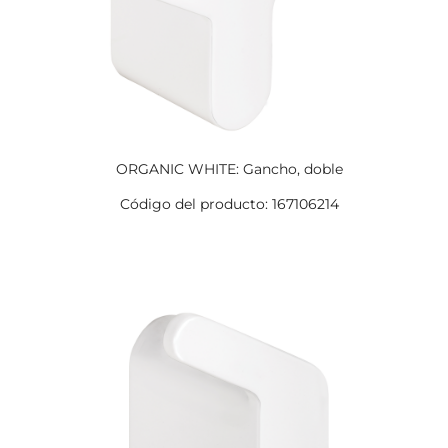
ORGANIC WHITE: Gancho, doble
Código del producto: 167106214