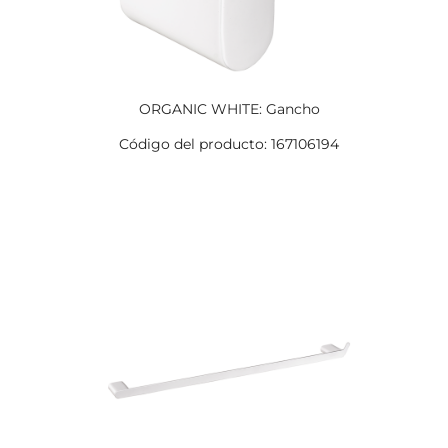
ORGANIC WHITE: Gancho
Código del producto: 167106194