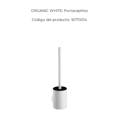
ORGANIC WHITE: Portacepillos
Código del producto: 167111014