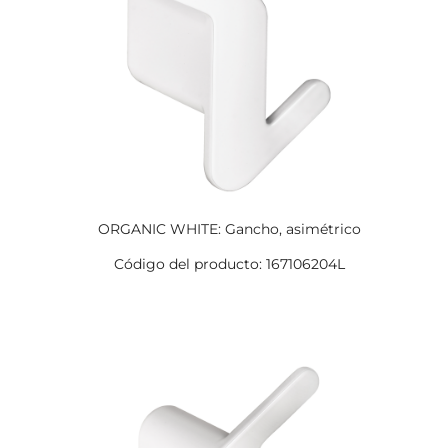
ORGANIC WHITE: Gancho, asimétrico
Código del producto: 167106204L