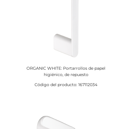
ORGANIC WHITE: Portarrollos de papel
higiénico, de repuesto
Código del producto: 167112034