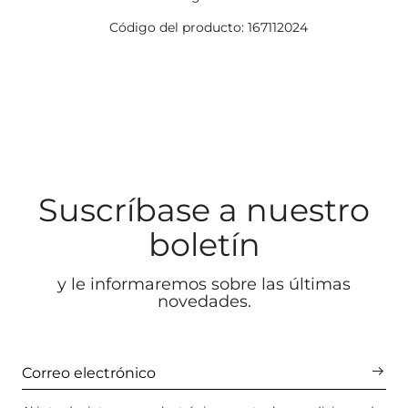
Código del producto: 167112024
Suscríbase a nuestro
boletín
y le informaremos sobre las últimas
novedades.