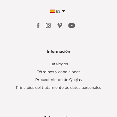
ES
Información
Catálogos
Términos y condiciones
Procedimiento de Quejas
Principios del tratamiento de datos personales