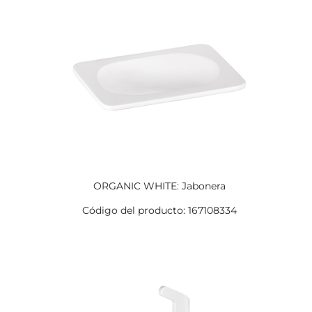
ORGANIC WHITE: Jabonera
Código del producto: 167108334