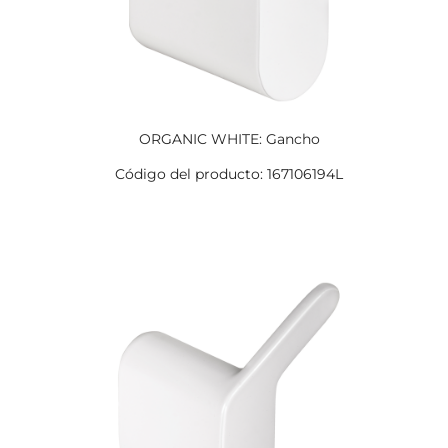
ORGANIC WHITE: Gancho
Código del producto: 167106194L