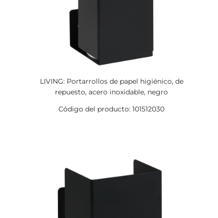
LIVING: Portarrollos de papel higiénico, de
repuesto, acero inoxidable, negro
Código del producto: 101512030