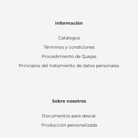
Información
Catálogos
Términos y condiciones
Procedimiento de Quejas
Principios del tratamiento de datos personales
Sobre nosotros
Documentos para descar
Producción personalizada