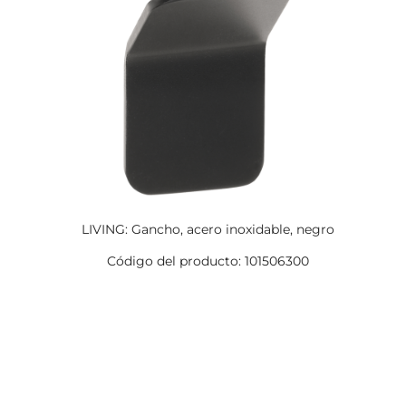
LIVING: Gancho, acero inoxidable, negro
Código del producto: 101506300