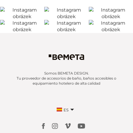
Somos BEMETA DESIGN.
Tu proveedor de accesorios de baño, baños accesibles o
equipamiento hotelero de alta calidad
ES