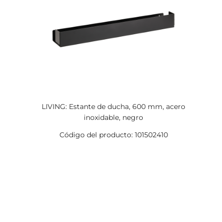
LIVING: Estante de ducha, 600 mm, acero
inoxidable, negro
Código del producto: 101502410