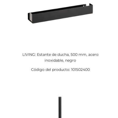
LIVING: Estante de ducha, 500 mm, acero
inoxidable, negro
Código del producto: 101502400