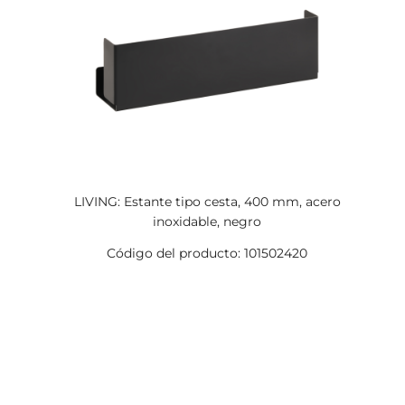
LIVING: Estante tipo cesta, 400 mm, acero
inoxidable, negro
Código del producto: 101502420