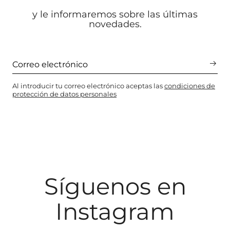
y le informaremos sobre las últimas
novedades.
Al introducir tu correo electrónico aceptas las
condiciones de
protección de datos personales
Síguenos en
Instagram