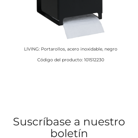
LIVING: Portarollos, acero inoxidable, negro
Código del producto: 101512230
Suscríbase a nuestro
boletín