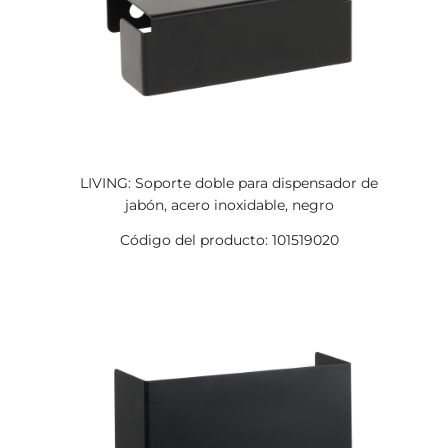
LIVING: Soporte doble para dispensador de
jabón, acero inoxidable, negro
Código del producto: 101519020