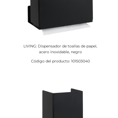
LIVING: Dispensador de toallas de papel,
acero inoxidable, negro
Código del producto: 101503040