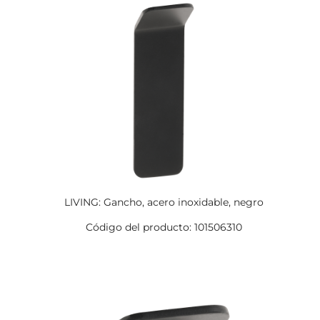
LIVING: Gancho, acero inoxidable, negro
Código del producto: 101506310