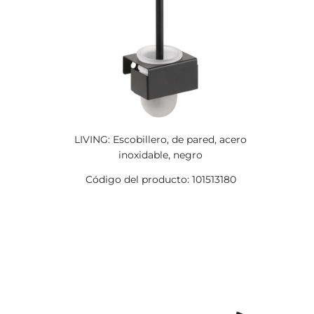
LIVING: Escobillero, de pared, acero
inoxidable, negro
Código del producto: 101513180