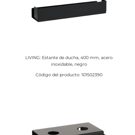
LIVING: Estante de ducha, 400 mm, acero
inoxidable, negro
Código del producto: 101502390