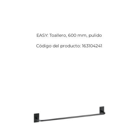
EASY: Toallero, 600 mm, pulido
Código del producto: 163104241