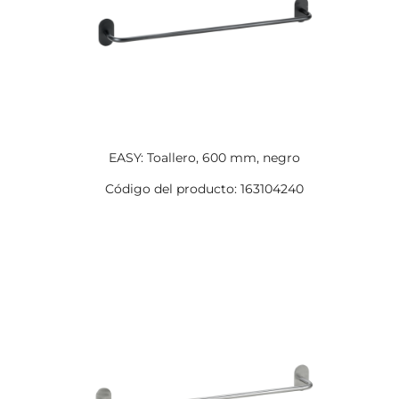
EASY: Toallero, 600 mm, negro
Código del producto: 163104240