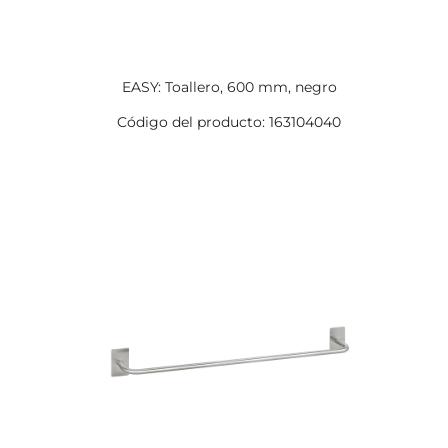
EASY: Toallero, 600 mm, negro
Código del producto: 163104040