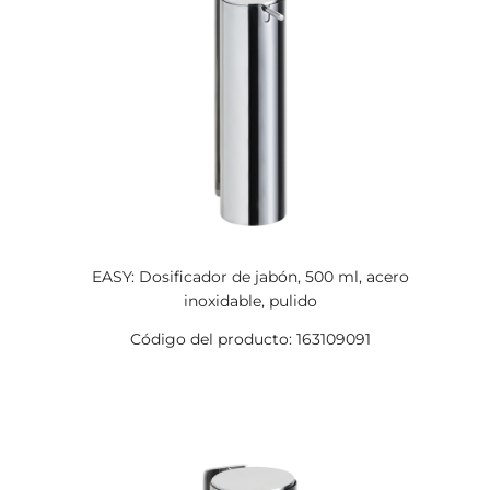
EASY: Dosificador de jabón, 500 ml, acero
inoxidable, pulido
Código del producto: 163109091