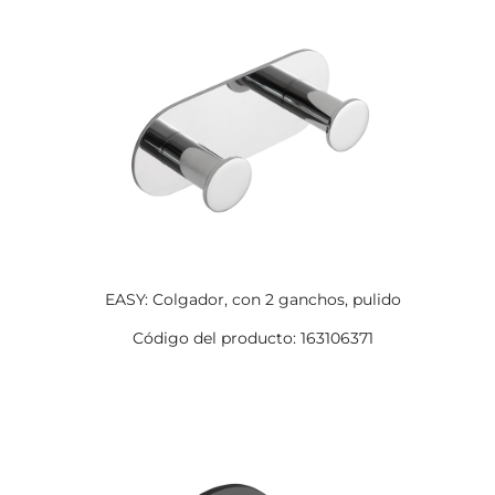
EASY: Colgador, con 2 ganchos, pulido
Código del producto: 163106371