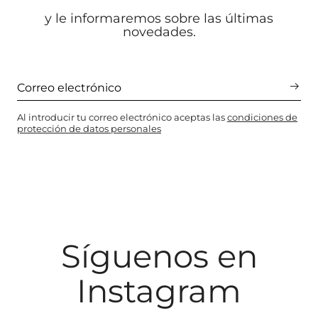
y le informaremos sobre las últimas
novedades.
Al introducir tu correo electrónico aceptas las
condiciones de
protección de datos personales
Síguenos en
Instagram