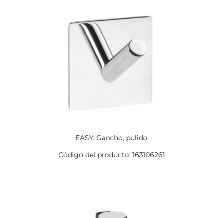
EASY: Gancho, pulido
Código del producto: 163106261