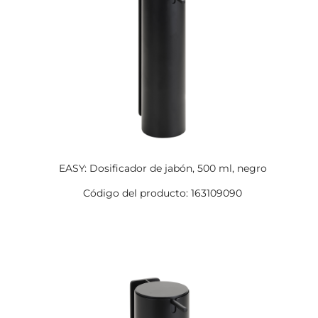
EASY: Dosificador de jabón, 500 ml, negro
Código del producto: 163109090