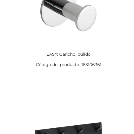
EASY: Gancho, pulido
Código del producto: 163106361