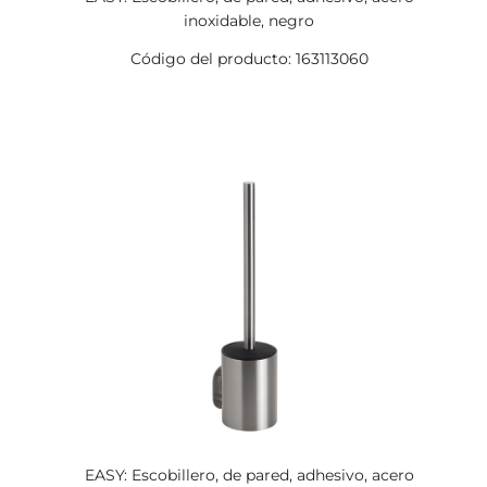
inoxidable, negro
Código del producto: 163113060
EASY: Escobillero, de pared, adhesivo, acero