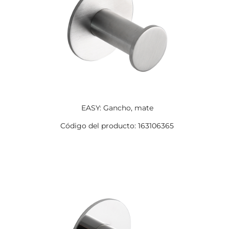
EASY: Gancho, mate
Código del producto: 163106365