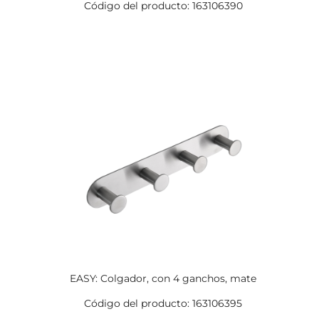
Código del producto: 163106390
EASY: Colgador, con 4 ganchos, mate
Código del producto: 163106395