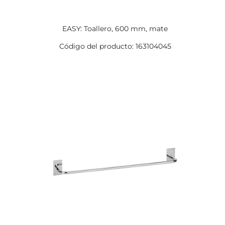
EASY: Toallero, 600 mm, mate
Código del producto: 163104045