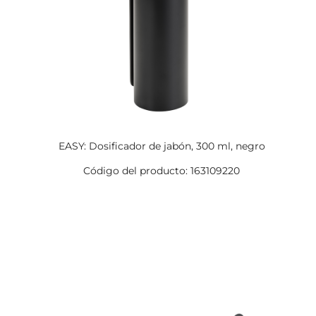
EASY: Dosificador de jabón, 300 ml, negro
Código del producto: 163109220