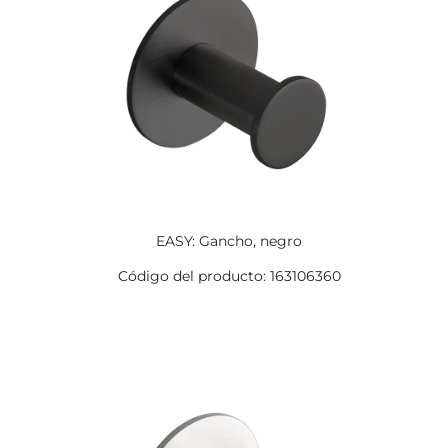
EASY: Gancho, negro
Código del producto: 163106360