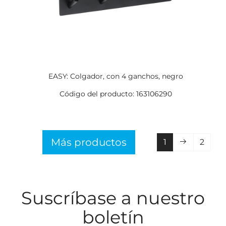
EASY: Colgador, con 4 ganchos, negro
Código del producto: 163106290
Más productos
1
2
Suscríbase a nuestro
boletín