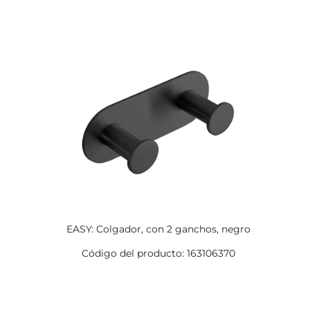
EASY: Colgador, con 2 ganchos, negro
Código del producto: 163106370