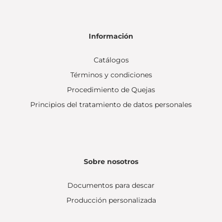
Información
Catálogos
Términos y condiciones
Procedimiento de Quejas
Principios del tratamiento de datos personales
Sobre nosotros
Documentos para descar
Producción personalizada