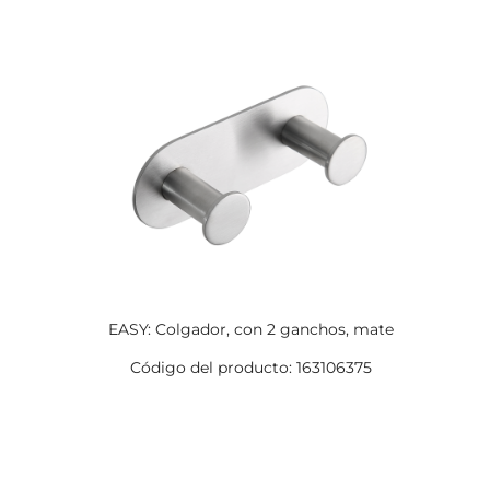
EASY: Colgador, con 2 ganchos, mate
Código del producto: 163106375