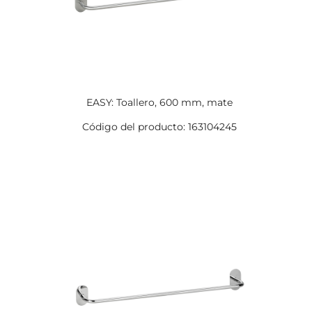
EASY: Toallero, 600 mm, mate
Código del producto: 163104245