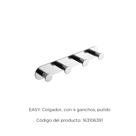
EASY: Colgador, con 4 ganchos, pulido
Código del producto: 163106391