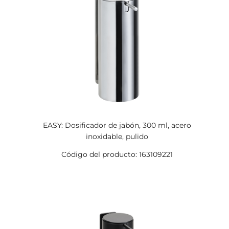
EASY: Dosificador de jabón, 300 ml, acero
inoxidable, pulido
Código del producto: 163109221