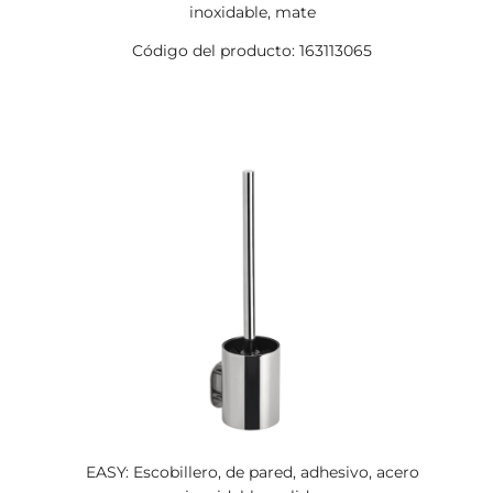
inoxidable, mate
Código del producto: 163113065
EASY: Escobillero, de pared, adhesivo, acero