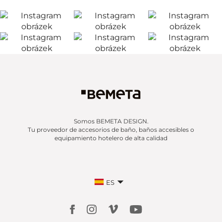
Somos BEMETA DESIGN.
Tu proveedor de accesorios de baño, baños accesibles o
equipamiento hotelero de alta calidad
ES