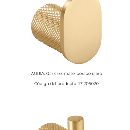
AURIA: Gancho, mate, dorado claro
Código del producto: 171206020