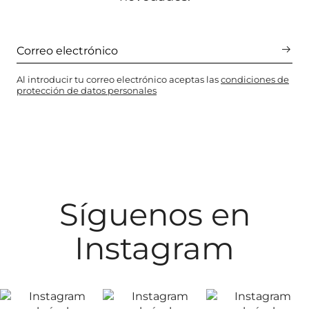
Al introducir tu correo electrónico aceptas las
condiciones de
protección de datos personales
Síguenos en
Instagram