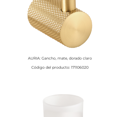
AURIA: Gancho, mate, dorado claro
Código del producto: 171106020