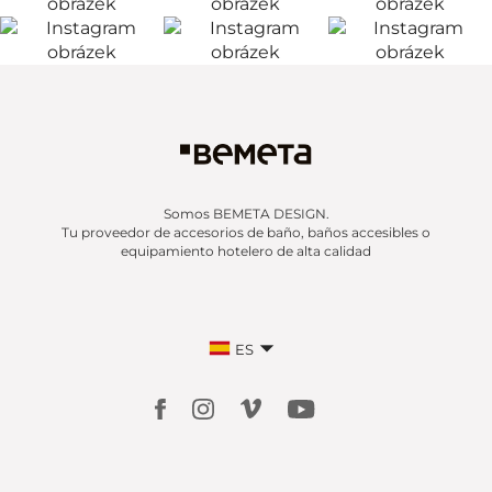
Somos BEMETA DESIGN.
Tu proveedor de accesorios de baño, baños accesibles o
equipamiento hotelero de alta calidad
ES