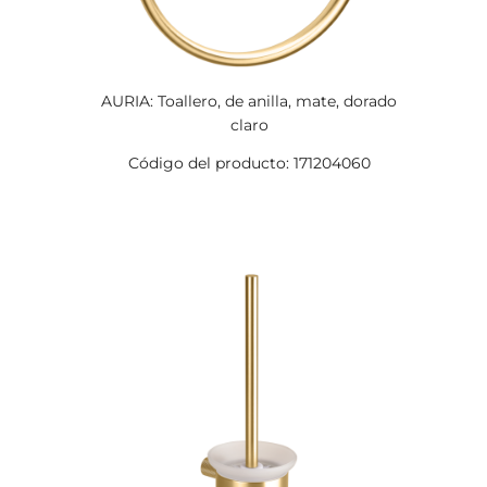
AURIA: Toallero, de anilla, mate, dorado
claro
Código del producto: 171204060