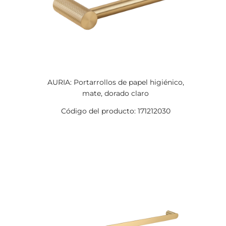
AURIA: Portarrollos de papel higiénico,
mate, dorado claro
Código del producto: 171212030