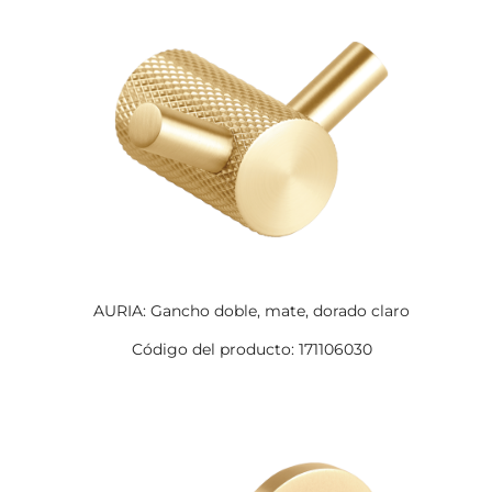
AURIA: Gancho doble, mate, dorado claro
Código del producto: 171106030