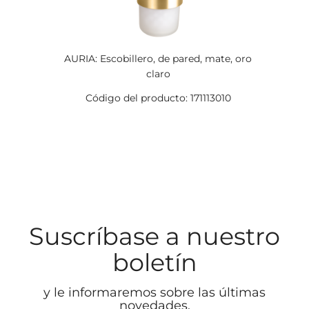
AURIA: Escobillero, de pared, mate, oro
claro
Código del producto: 171113010
Suscríbase a nuestro
boletín
y le informaremos sobre las últimas
novedades.