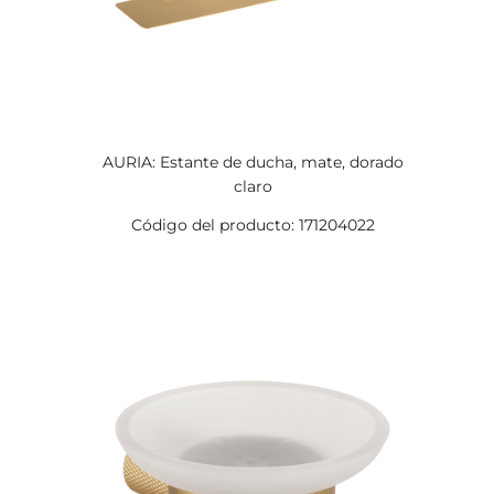
AURIA: Estante de ducha, mate, dorado
claro
Código del producto: 171204022