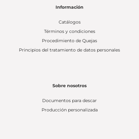
Información
Catálogos
Términos y condiciones
Procedimiento de Quejas
Principios del tratamiento de datos personales
Sobre nosotros
Documentos para descar
Producción personalizada