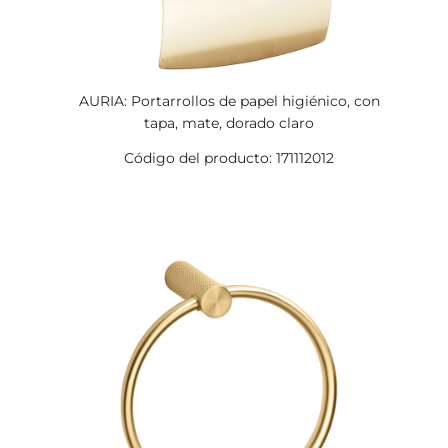
AURIA: Portarrollos de papel higiénico, con
tapa, mate, dorado claro
Código del producto: 171112012