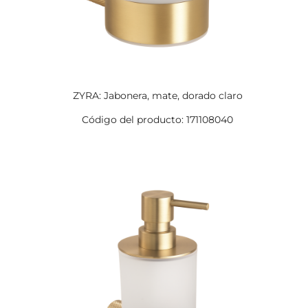
ZYRA: Jabonera, mate, dorado claro
Código del producto: 171108040