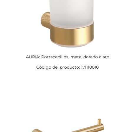
AURIA: Portacepillos, mate, dorado claro
Código del producto: 171110010