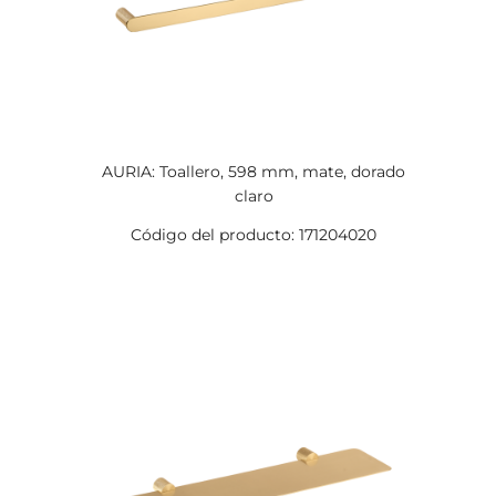
AURIA: Toallero, 598 mm, mate, dorado
claro
Código del producto: 171204020