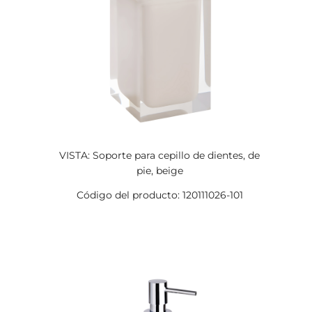
VISTA: Soporte para cepillo de dientes, de
pie, beige
Código del producto: 120111026-101