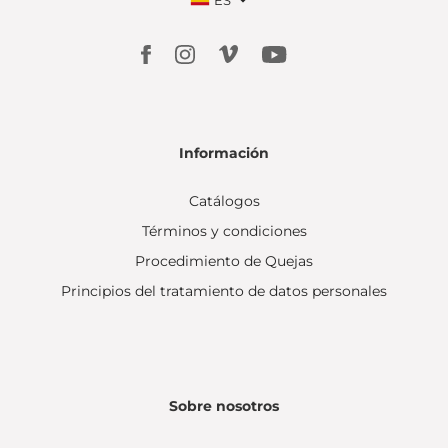
ES
Información
Catálogos
Términos y condiciones
Procedimiento de Quejas
Principios del tratamiento de datos personales
Sobre nosotros