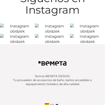
Instagram
Somos BEMETA DESIGN.
Tu proveedor de accesorios de baño, baños accesibles o
equipamiento hotelero de alta calidad