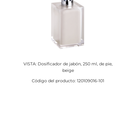
VISTA: Dosificador de jabón, 250 ml, de pie,
beige
Código del producto: 120109016-101