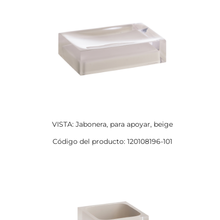
VISTA: Jabonera, para apoyar, beige
Código del producto: 120108196-101