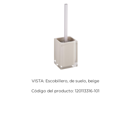
VISTA: Escobillero, de suelo, beige
Código del producto: 120113316-101