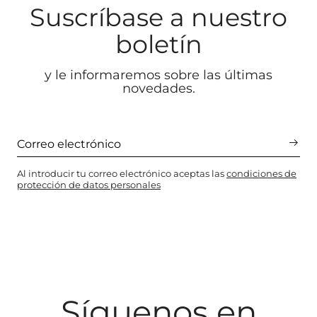
Suscríbase a nuestro
boletín
y le informaremos sobre las últimas
novedades.
Al introducir tu correo electrónico aceptas las
condiciones de
protección de datos personales
Síguenos en