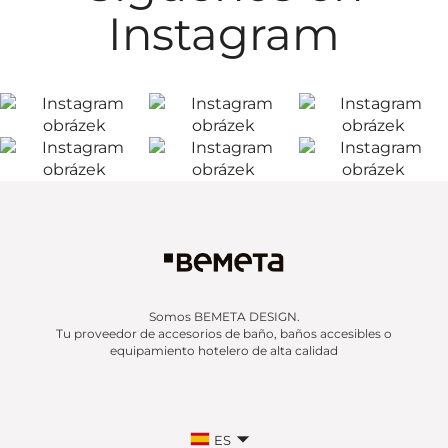
Instagram
Somos BEMETA DESIGN.
Tu proveedor de accesorios de baño, baños accesibles o
equipamiento hotelero de alta calidad
ES