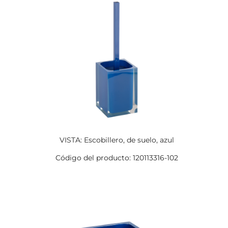
VISTA: Escobillero, de suelo, azul
Código del producto: 120113316-102