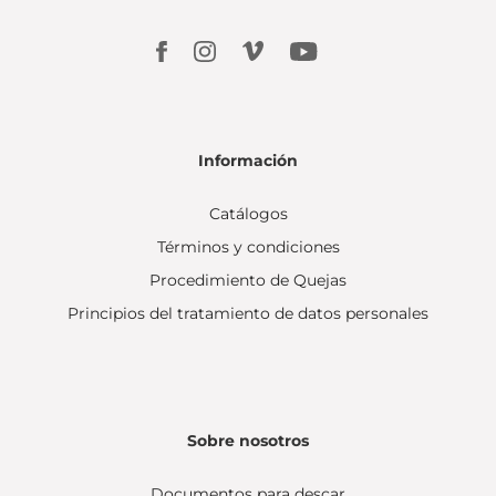
Información
Catálogos
Términos y condiciones
Procedimiento de Quejas
Principios del tratamiento de datos personales
Sobre nosotros
Documentos para descar