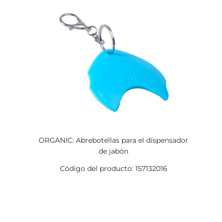
ORGANIC: Abrebotellas para el dispensador
de jabón
Código del producto: 157132016