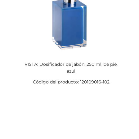
VISTA: Dosificador de jabón, 250 ml, de pie,
azul
Código del producto: 120109016-102