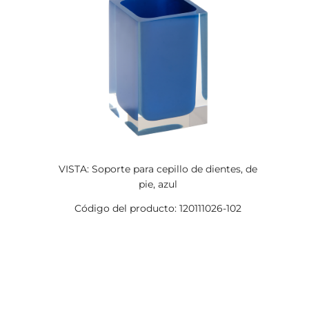
VISTA: Soporte para cepillo de dientes, de
pie, azul
Código del producto: 120111026-102