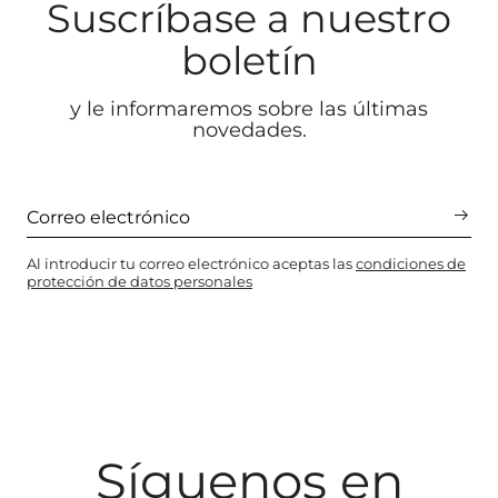
Suscríbase a nuestro
boletín
y le informaremos sobre las últimas
novedades.
Al introducir tu correo electrónico aceptas las
condiciones de
protección de datos personales
Síguenos en