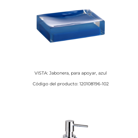
VISTA: Jabonera, para apoyar, azul
Código del producto: 120108196-102